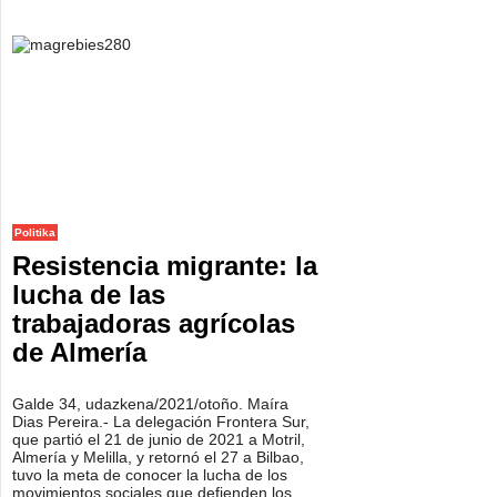
Politika
Resistencia migrante: la
lucha de las
trabajadoras agrícolas
de Almería
Galde 34, udazkena/2021/otoño. Maíra
Dias Pereira.- La delegación Frontera Sur,
que partió el 21 de junio de 2021 a Motril,
Almería y Melilla, y retornó el 27 a Bilbao,
tuvo la meta de conocer la lucha de los
movimientos sociales que defienden los