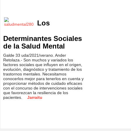
Los
Determinantes Sociales
de la Salud Mental
Galde 33 uda/2021/verano. Ander
Retolaza.- Son muchos y variados los
factores sociales que influyen en el origen,
evolución, diagnóstico y tratamiento de los
trastornos mentales. Necesitamos
conocerlos mejor para tenerlos en cuenta y
proporcionar métodos de cuidado eficaces
con el concurso de intervenciones sociales
que favorezcan la resiliencia de los
pacientes.
Jarraitu