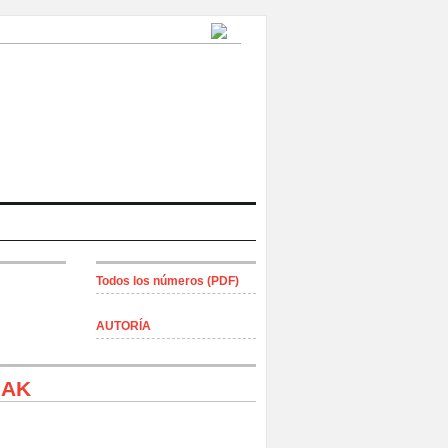
Todos los números (PDF)
AUTORÍA
IAK