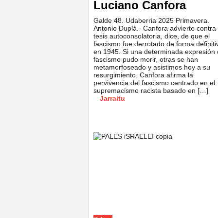
Luciano Canfora
Galde 48. Udaberria 2025 Primavera.
Antonio Duplá.- Canfora advierte contra 
tesis autoconsolatoria, dice, de que el
fascismo fue derrotado de forma definiti
en 1945. Si una determinada expresión 
fascismo pudo morir, otras se han
metamorfoseado y asistimos hoy a su
resurgimiento. Canfora afirma la
pervivencia del fascismo centrado en el
supremacismo racista basado en […]
Jarraitu