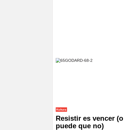
Kultura
Resistir es vencer (o
puede que no)