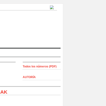
Todos los números (PDF)
AUTORÍA
IAK