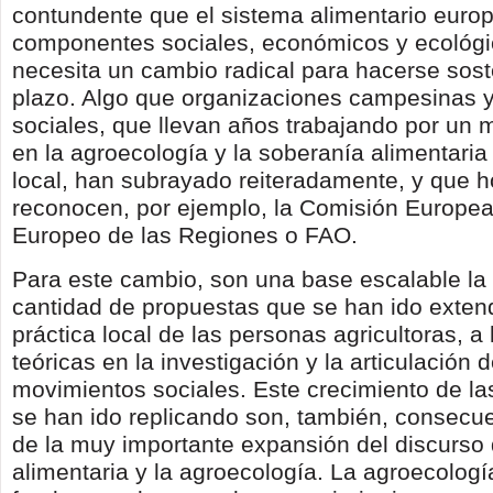
contundente que el sistema alimentario europ
componentes sociales, económicos y ecológi
necesita un cambio radical para hacerse sost
plazo. Algo que organizaciones campesinas 
sociales, que llevan años trabajando por un
en la agroecología y la soberanía alimentaria 
local, han subrayado reiteradamente, y que h
reconocen, por ejemplo, la Comisión Europea
Europeo de las Regiones o FAO.
Para este cambio, son una base escalable la
cantidad de propuestas que se han ido exten
práctica local de las personas agricultoras, a 
teóricas en la investigación y la articulación d
movimientos sociales. Este crecimiento de las
se han ido replicando son, también, consecu
de la muy importante expansión del discurso 
alimentaria y la agroecología. La agroecolog