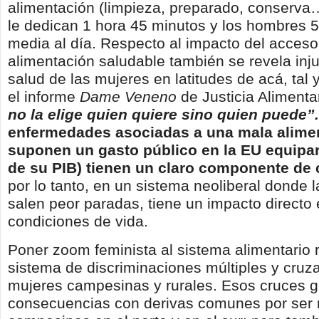
alimentación (limpieza, preparado, conserva…
le dedican 1 hora 45 minutos y los hombres 
media al día. Respecto al impacto del acceso
alimentación saludable también se revela inj
salud de las mujeres en latitudes de acá, tal
el informe
Dame Veneno
de Justicia Alimenta
no la elige quien quiere sino quien puede”
enfermedades asociadas a una mala alime
suponen un gasto público en la EU equipar
de su PIB) tienen un claro componente de 
por lo tanto, en un sistema neoliberal donde 
salen peor paradas, tiene un impacto directo
condiciones de vida.
Poner zoom feminista al sistema alimentario 
sistema de discriminaciones múltiples y cruz
mujeres campesinas y rurales. Esos cruces 
consecuencias con derivas comunes por ser 