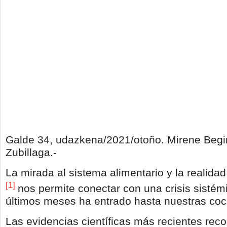
Galde 34, udazkena/2021/otoño. Mirene Begir
Zubillaga.-
La mirada al sistema alimentario y la realida
[1]
nos permite conectar con una crisis sistém
últimos meses ha entrado hasta nuestras coc
Las evidencias científicas más recientes re