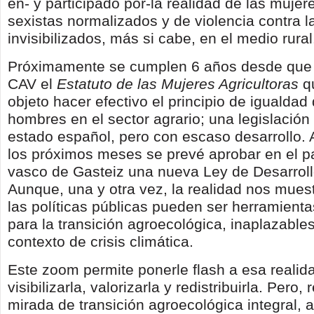
en- y participado por-la realidad de las mujer
sexistas normalizados y de violencia contra 
invisibilizados, más si cabe, en el medio rural
Próximamente se cumplen 6 años desde que 
CAV el
Estatuto de las Mujeres Agricultoras
qu
objeto hacer efectivo el principio de igualdad
hombres en el sector agrario; una legislación
estado español, pero con escaso desarrollo.
los próximos meses se prevé aprobar en el p
vasco de Gasteiz una nueva Ley de Desarroll
Aunque, una y otra vez, la realidad nos muestr
las políticas públicas pueden ser herramienta
para la transición agroecológica, inaplazable
contexto de crisis climática.
Este zoom permite ponerle flash a esa realidad
visibilizarla, valorizarla y redistribuirla. Pero,
mirada de transición agroecológica integral, 