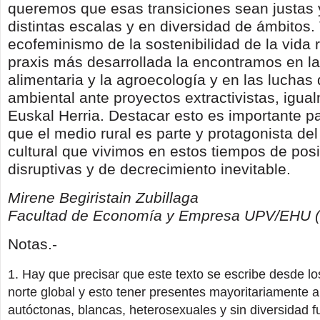
queremos que esas transiciones sean justas y
distintas escalas y en diversidad de ámbitos.
ecofeminismo de la sostenibilidad de la vida
praxis más desarrollada la encontramos en l
alimentaria y la agroecología y en las luchas 
ambiental ante proyectos extractivistas, igua
Euskal Herria. Destacar esto es importante p
que el medio rural es parte y protagonista del
cultural que vivimos en estos tiempos de posi
disruptivas y de decrecimiento inevitable.
Mirene Begiristain Zubillaga
Facultad de Economía y Empresa UPV/EHU (
Notas.-
Hay que precisar que este texto se escribe desde los 
norte global y esto tener presentes mayoritariamente 
autóctonas, blancas, heterosexuales y sin diversidad fu