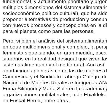
fundamental, y actualmente prioritario y urgen
múltiples dimensiones del sistema alimentari
socioeconómico-político-cultural), que ha sid
proponer alternativas de producción y consu
con nuevos procesos y concepciones en la dis
para el planeta como para las personas.
Pero, si bien el análisis del sistema alimentar
enfoque multidimensional y complejo, la pers
feminista sigue siendo, en gran medida, esca
situarnos en la realidad desigual que viven l
sistema alimentario y el medio rural. Aun así
aportaciones pioneras como las de mujeres d
Campesina y el Sindicato Labrego Galego, de
Nacional de Mujeres Rurales e Indígenas-A
Enma Siliprindi y Marta Soleren la academia 
organizaciones multilaterales, o de Etxald
en Euskal Herria, entre otras.