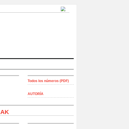
Todos los números (PDF)
AUTORÍA
IAK