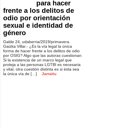
para hacer
frente a los delitos de
odio por orientación
sexual e identidad de
género
Galde 24, udaberria/2019/primavera.
Gaizka Villar.- ¿Es la vía legal la única
forma de hacer frente a los delitos de odio
por OSIG? Algo que las autoras cuestionan.
Si la existencia de un marco legal que
proteja a las personas LGTBI es necesaria
y vital, otra cuestión distinta es si ésta sea
la única vía de […]
Jarraitu