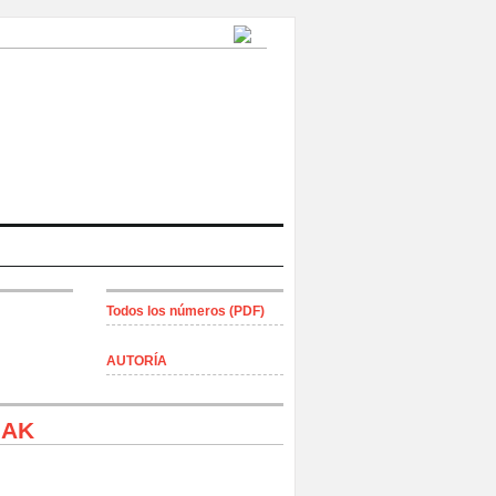
Todos los números (PDF)
AUTORÍA
IAK