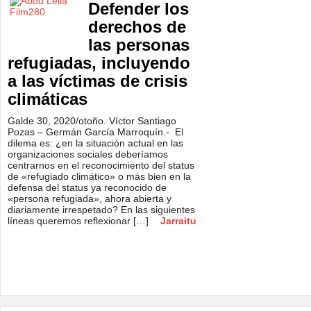
Defender los
derechos de
las personas
refugiadas, incluyendo
a las víctimas de crisis
climáticas
Galde 30, 2020/otoño. Víctor Santiago
Pozas – Germán García Marroquín.- El
dilema es: ¿en la situación actual en las
organizaciones sociales deberíamos
centrarnos en el reconocimiento del status
de «refugiado climático» o más bien en la
defensa del status ya reconocido de
«persona refugiada», ahora abierta y
diariamente irrespetado? En las siguientes
líneas queremos reflexionar […]
Jarraitu