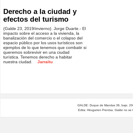
Derecho a la ciudad y
efectos del turismo
(Galde 23, 2019/invierno). Jorge Duarte.- El
impacto sobre el acceso a la vivienda, la
banalización del comercio o el colapso del
espacio público por los usos turísticos son
ejemplos de lo que tenemos que combatir si
queremos sobrevivir en una ciudad
turística. Tenemos derecho a habitar
nuestra ciudad.
Jarraitu
GALDE: Duque de Mandas 36, bajo. 200
Edita: Hirugarren Prentsa. Galde no se