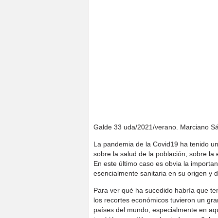
Galde 33 uda/2021/verano. Marciano S
La pandemia de la Covid19 ha tenido un 
sobre la salud de la población, sobre la
En este último caso es obvia la importan
esencialmente sanitaria en su origen y d
Para ver qué ha sucedido habría que ten
los recortes económicos tuvieron un gra
países del mundo, especialmente en aque