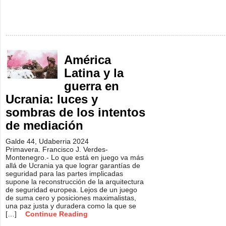
América
Latina y la
guerra en
Ucrania: luces y
sombras de los intentos
de mediación
Galde 44, Udaberria 2024
Primavera. Francisco J. Verdes-
Montenegro.- Lo que está en juego va más
allá de Ucrania ya que lograr garantías de
seguridad para las partes implicadas
supone la reconstrucción de la arquitectura
de seguridad europea. Lejos de un juego
de suma cero y posiciones maximalistas,
una paz justa y duradera como la que se
[…]
Continue Reading