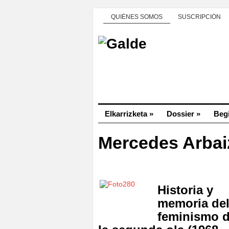
QUIÉNES SOMOS
SUSCRIPCIÓN
Elkarrizketa
»
Dossier
»
Beg
Mercedes Arbai
Historia y
memoria de
feminismo 