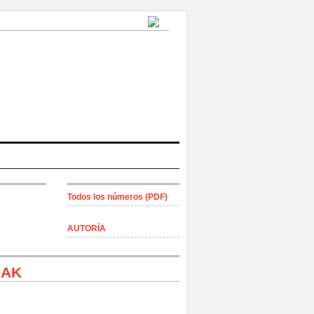
Todos los números (PDF)
AUTORÍA
IAK