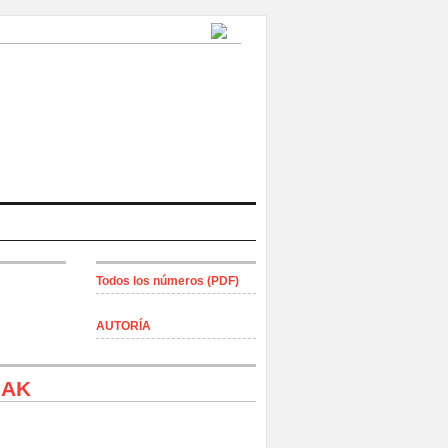
Todos los números (PDF)
AUTORÍA
IAK