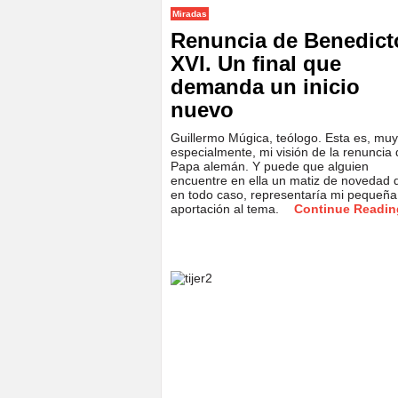
Miradas
Renuncia de Benedict
XVI. Un final que
demanda un inicio
nuevo
Guillermo Múgica, teólogo. Esta es, muy
especialmente, mi visión de la renuncia 
Papa alemán. Y puede que alguien
encuentre en ella un matiz de novedad 
en todo caso, representaría mi pequeña
aportación al tema.
Continue Readin