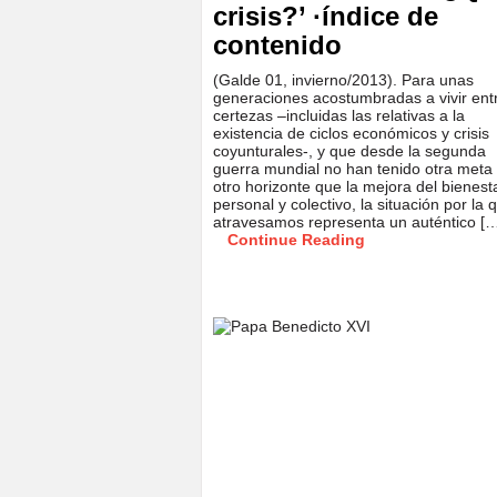
crisis?’ ·índice de
contenido
(Galde 01, invierno/2013). Para unas
generaciones acostumbradas a vivir ent
certezas –incluidas las relativas a la
existencia de ciclos económicos y crisis
coyunturales-, y que desde la segunda
guerra mundial no han tenido otra meta 
otro horizonte que la mejora del bienest
personal y colectivo, la situación por la 
atravesamos representa un auténtico [
Continue Reading