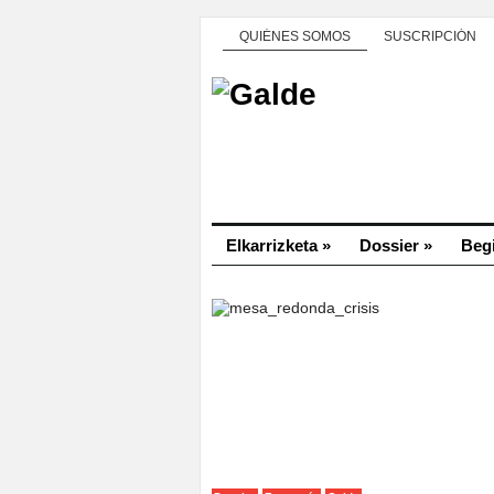
QUIÉNES SOMOS
SUSCRIPCIÓN
Elkarrizketa
»
Dossier
»
Beg