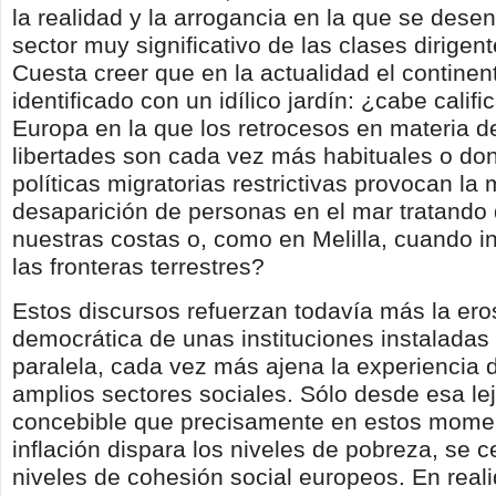
la realidad y la arrogancia en la que se dese
sector muy significativo de las clases dirigen
Cuesta creer que en la actualidad el contine
identificado con un idílico jardín: ¿cabe calif
Europa en la que los retrocesos en materia d
libertades son cada vez más habituales o do
políticas migratorias restrictivas provocan la 
desaparición de personas en el mar tratando 
nuestras costas o, como en Melilla, cuando i
las fronteras terrestres?
Estos discursos refuerzan todavía más la ero
democrática de unas instituciones instaladas
paralela, cada vez más ajena la experiencia 
amplios sectores sociales. Sólo desde esa le
concebible que precisamente en estos mome
inflación dispara los niveles de pobreza, se c
niveles de cohesión social europeos. En real