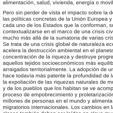
alimentación, salud, vivienda, energía o movi
Pero sin perder de vista el impacto sobre la 
las políticas concretas de la Unión Europea y
cada uno de los Estados que la conforman, s
contextualizarse en el marco de una crisis civ
mucho más allá de la sumatoria de varias cris
Se trata de una crisis global de naturaleza e
acelera la destrucción ambiental en el planet
concentración de la riqueza y destruye prog
aquellos tejidos socioeconómicos más equili
arraigados territorialmente. La adopción de u
hace todavía más patente la profundidad de l
la expoliación de las riquezas naturales de mu
y de los pueblos que los habitan se ve acom
proceso de empobrecimiento y proletarizació
millones de personas en el mundo y alimenta 
migratorios internacionales. Los cambios en l