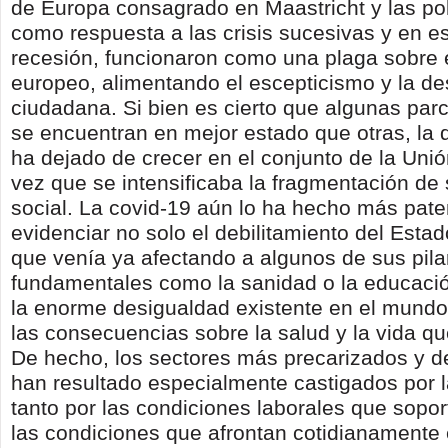
de Europa consagrado en Maastricht y las pol
como respuesta a las crisis sucesivas y en es
recesión, funcionaron como una plaga sobre e
europeo, alimentando el escepticismo y la de
ciudadana. Si bien es cierto que algunas parc
se encuentran en mejor estado que otras, la 
ha dejado de crecer en el conjunto de la Uni
vez que se intensificaba la fragmentación de 
social. La covid-19 aún lo ha hecho más pate
evidenciar no solo el debilitamiento del Esta
que venía ya afectando a algunos de sus pila
fundamentales como la sanidad o la educació
la enorme desigualdad existente en el mundo 
las consecuencias sobre la salud y la vida que
De hecho, los sectores más precarizados y d
han resultado especialmente castigados por 
tanto por las condiciones laborales que sopo
las condiciones que afrontan cotidianamente