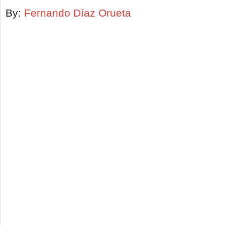
By:
Fernando Díaz Orueta