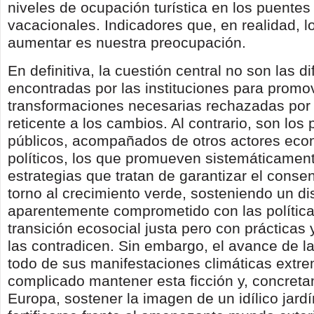
niveles de ocupación turística en los puentes
vacacionales. Indicadores que, en realidad, 
aumentar es nuestra preocupación.
En definitiva, la cuestión central no son las di
encontradas por las instituciones para promo
transformaciones necesarias rechazadas por
reticente a los cambios. Al contrario, son los
públicos, acompañados de otros actores eco
políticos, los que promueven sistemáticament
estrategias que tratan de garantizar el conse
torno al crecimiento verde, sosteniendo un di
aparentemente comprometido con las polític
transición ecosocial justa pero con prácticas 
las contradicen. Sin embargo, el avance de la
todo de sus manifestaciones climáticas ext
complicado mantener esta ficción y, concret
Europa, sostener la imagen de un idílico jard