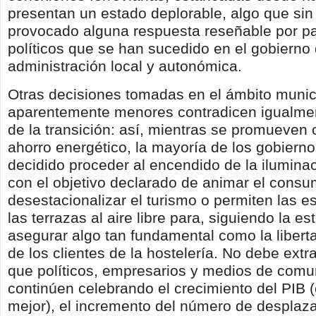
presentan un estado deplorable, algo que si
provocado alguna respuesta reseñable por pa
políticos que se han sucedido en el gobierno 
administración local y autonómica.
Otras decisiones tomadas en el ámbito munic
aparentemente menores contradicen igualme
de la transición: así, mientras se promueve
ahorro energético, la mayoría de los gobierno
decidido proceder al encendido de la ilumina
con el objetivo declarado de animar el consu
desestacionalizar el turismo o permiten las e
las terrazas al aire libre para, siguiendo la es
asegurar algo tan fundamental como la liber
de los clientes de la hostelería. No debe extr
que políticos, empresarios y medios de comu
continúen celebrando el crecimiento del PIB 
mejor), el incremento del número de desplaz