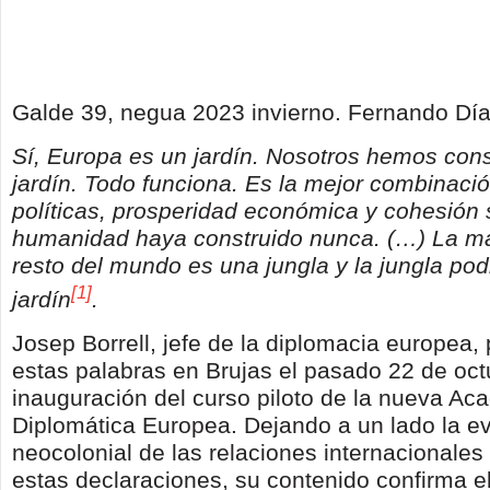
Galde 39, negua 2023 invierno. Fernando Día
Sí, Europa es un jardín. Nosotros hemos cons
jardín. Todo funciona. Es la mejor combinació
políticas, prosperidad económica y cohesión 
humanidad haya construido nunca. (…) La ma
resto del mundo es una jungla y la jungla podr
[1]
jardín
.
Josep Borrell, jefe de la diplomacia europea,
estas palabras en Brujas el pasado 22 de oct
inauguración del curso piloto de la nueva Ac
Diplomática Europea. Dejando a un lado la ev
neocolonial de las relaciones internacionales
estas declaraciones, su contenido confirma e