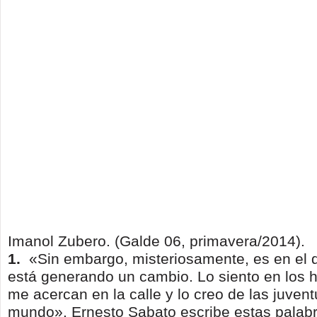
Imanol Zubero. (Galde 06, primavera/2014).
1.
«Sin embargo, misteriosamente, es en el
está generando un cambio. Lo siento en los
me acercan en la calle y lo creo de las juven
mundo». Ernesto Sabato escri­be estas palab