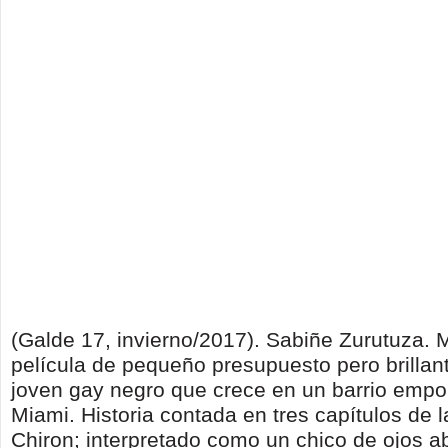
(Galde 17, invierno/2017). Sabiñe Zurutuza. 
película de pequeño presupuesto pero brillant
joven gay negro que crece en un barrio empo
Miami. Historia contada en tres capítulos de l
Chiron; interpretado como un chico de ojos ab