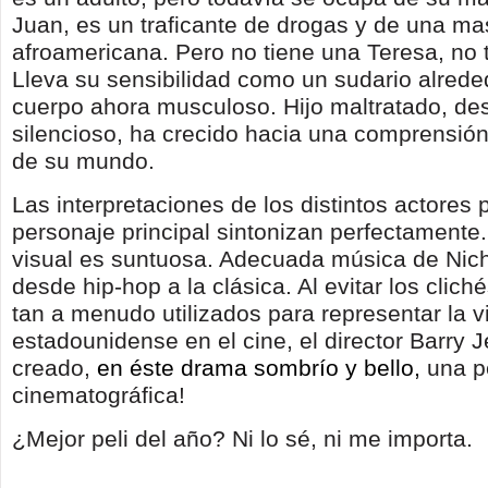
Juan, es un traficante de drogas y de una ma
afroamericana. Pero no tiene una Teresa, no t
Lleva su sensibilidad como un sudario alrede
cuerpo ahora musculoso. Hijo maltratado, de
silencioso, ha crecido hacia una comprensió
de su mundo.
Las interpretaciones de los distintos actores 
personaje principal sintonizan perfectamente.
visual es suntuosa. Adecuada música de Nicho
desde hip-hop a la clásica. Al evitar los clic
tan a menudo utilizados para representar la v
estadounidense en el cine, el director Barry 
creado,
en éste drama sombrío y bello,
una p
cinematográfica!
¿Mejor peli del año? Ni lo sé, ni me importa.