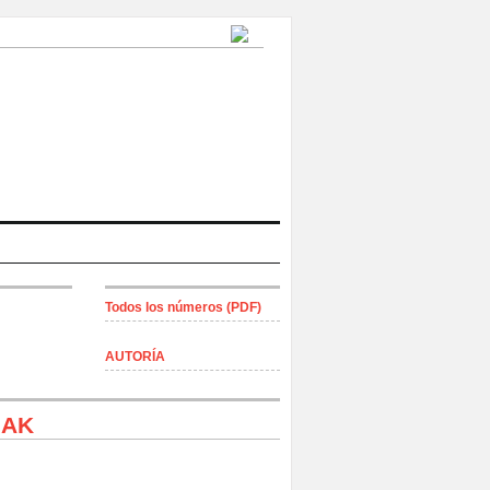
Todos los números (PDF)
AUTORÍA
IAK