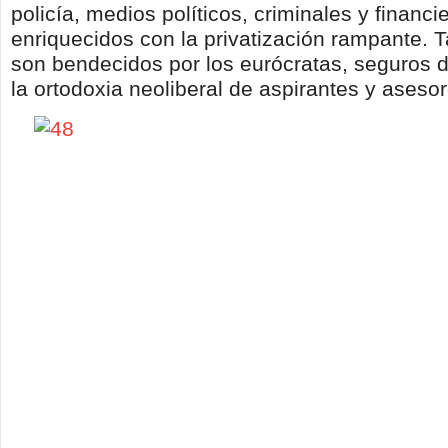
policía, medios políticos, criminales y financi
enriquecidos con la privatización rampante. T
son bendecidos por los eurócratas, seguros d
la ortodoxia neoliberal de aspirantes y asesor