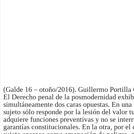
(Galde 16 – otoño/2016). Guillermo Portilla 
El Derecho penal de la posmodernidad exhi
simultáneamente dos caras opuestas. En una d
sujeto sólo responde por la lesión del valor t
adquiere funciones preventivas y no se inter
garantías constitucionales. En la otra, por el 