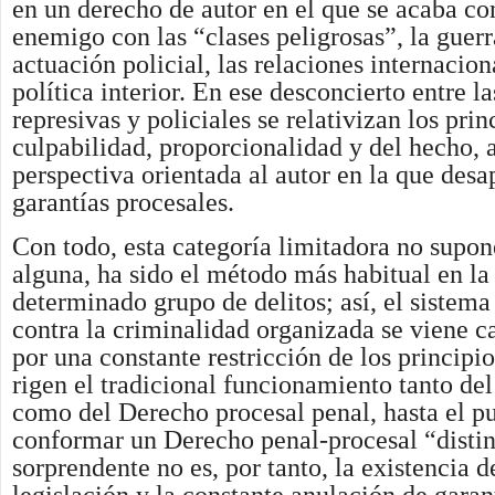
en un derecho de autor en el que se acaba co
enemigo con las “clases peligrosas”, la guerr
actuación policial, las relaciones internacion
política interior. En ese desconcierto entre la
represivas y policiales se relativizan los prin
culpabilidad, proporcionalidad y del hecho, 
perspectiva orientada al autor en la que desa
garantías procesales.
Con todo, esta categoría limitadora no supo
alguna, ha sido el método más habitual en la
determinado grupo de delitos; así, el sistema
contra la criminalidad organizada se viene c
por una constante restricción de los principi
rigen el tradicional funcionamiento tanto de
como del Derecho procesal penal, hasta el p
conformar un Derecho penal-procesal “distin
sorprendente no es, por tanto, la existencia d