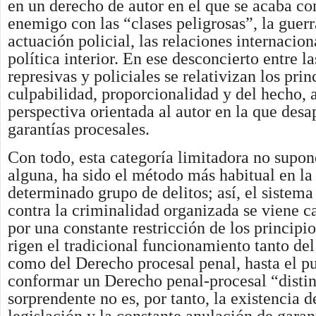
en un derecho de autor en el que se acaba co
enemigo con las “clases peligrosas”, la guerr
actuación policial, las relaciones internacion
política interior. En ese desconcierto entre la
represivas y policiales se relativizan los prin
culpabilidad, proporcionalidad y del hecho, 
perspectiva orientada al autor en la que desa
garantías procesales.
Con todo, esta categoría limitadora no supo
alguna, ha sido el método más habitual en la
determinado grupo de delitos; así, el sistema
contra la criminalidad organizada se viene c
por una constante restricción de los principi
rigen el tradicional funcionamiento tanto de
como del Derecho procesal penal, hasta el p
conformar un Derecho penal-procesal “distin
sorprendente no es, por tanto, la existencia d