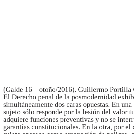
(Galde 16 – otoño/2016). Guillermo Portilla 
El Derecho penal de la posmodernidad exhi
simultáneamente dos caras opuestas. En una d
sujeto sólo responde por la lesión del valor t
adquiere funciones preventivas y no se inter
garantías constitucionales. En la otra, por el 