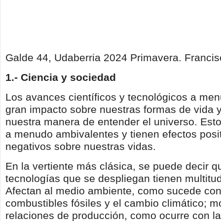
Galde 44, Udaberria 2024 Primavera. Francis
1.- Ciencia y sociedad
Los avances científicos y tecnológicos a men
gran impacto sobre nuestras formas de vida 
nuestra manera de entender el universo. Est
a menudo ambivalentes y tienen efectos posit
negativos sobre nuestras vidas.
En la vertiente más clásica, se puede decir q
tecnologías que se despliegan tienen multitu
Afectan al medio ambiente, como sucede co
combustibles fósiles y el cambio climático; mo
relaciones de producción, como ocurre con l