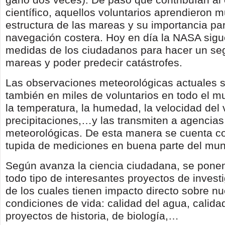
científico, aquellos voluntarios aprendieron 
estructura de las mareas y su importancia par
navegación costera. Hoy en día la NASA sig
medidas de los ciudadanos para hacer un seg
mareas y poder predecir catástrofes.
Las observaciones meteorológicas actuales 
también en miles de voluntarios en todo el 
la temperatura, la humedad, la velocidad del v
precipitaciones,…y las transmiten a agencias
meteorológicas. De esta manera se cuenta c
tupida de mediciones en buena parte del mu
Según avanza la ciencia ciudadana, se pone
todo tipo de interesantes proyectos de inves
de los cuales tienen impacto directo sobre nu
condiciones de vida: calidad del agua, calidad
proyectos de historia, de biología,…