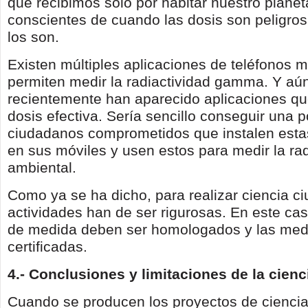
que recibimos solo por habitar nuestro planet
conscientes de cuando las dosis son peligro
los son.
Existen múltiples aplicaciones de teléfonos 
permiten medir la radiactividad gamma. Y a
recientemente han aparecido aplicaciones qu
dosis efectiva. Sería sencillo conseguir una 
ciudadanos comprometidos que instalen esta
en sus móviles y usen estos para medir la rad
ambiental.
Como ya se ha dicho, para realizar ciencia c
actividades han de ser rigurosas. En este ca
de medida deben ser homologados y las med
certificadas.
4.- Conclusiones y limitaciones de la cien
Cuando se producen los proyectos de cienci