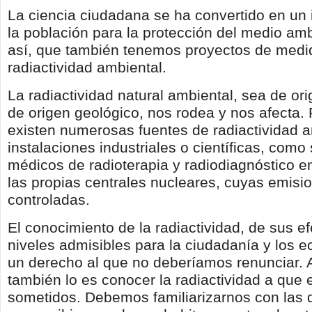
La ciencia ciudadana se ha convertido en un
la población para la protección del medio amb
así, que también tenemos proyectos de medi
radiactividad ambiental.
La radiactividad natural ambiental, sea de or
de origen geológico, nos rodea y nos afecta
existen numerosas fuentes de radiactividad ar
instalaciones industriales o científicas, como
médicos de radioterapia y radiodiagnóstico en
las propias centrales nucleares, cuyas emisi
controladas.
El conocimiento de la radiactividad, de sus ef
niveles admisibles para la ciudadanía y los 
un derecho al que no deberíamos renunciar.
también lo es conocer la radiactividad a que
sometidos. Debemos familiarizarnos con las d