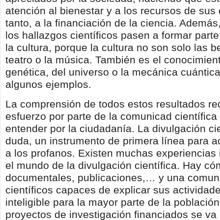
atención al bienestar y a los recursos de sus c
tanto, a la financiación de la ciencia. Además
los hallazgos científicos pasen a formar part
la cultura, porque la cultura no son solo las be
teatro o la música. También es el conocimient
genética, del universo o la mecánica cuántica
algunos ejemplos.
La comprensión de todos estos resultados re
esfuerzo por parte de la comunicad científica
entender por la ciudadanía. La divulgación cie
duda, un instrumento de primera línea para ac
a los profanos. Existen muchas experiencias 
el mundo de la divulgación científica. Hay có
documentales, publicaciones,… y una comun
científicos capaces de explicar sus actividad
inteligible para la mayor parte de la población
proyectos de investigación financiados se va