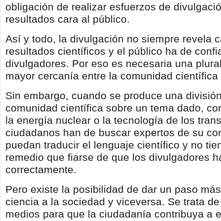
obligación de realizar esfuerzos de divulgaci
resultados cara al público.
Así y todo, la divulgación no siempre revela 
resultados científicos y el público ha de confi
divulgadores. Por eso es necesaria una plura
mayor cercanía entre la comunidad científica 
Sin embargo, cuando se produce una división
comunidad científica sobre un tema dado, c
la energía nuclear o la tecnología de los tran
ciudadanos han de buscar expertos de su co
puedan traducir el lenguaje científico y no ti
remedio que fiarse de que los divulgadores h
correctamente.
Pero existe la posibilidad de dar un paso más
ciencia a la sociedad y viceversa. Se trata de
medios para que la ciudadanía contribuya a e