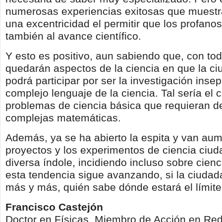
numerosas experiencias exitosas que muestr
una excentricidad el permitir que los profano
también al avance científico.
Y esto es positivo, aun sabiendo que, con to
quedarán aspectos de la ciencia en que la c
podrá participar por ser la investigación inse
complejo lenguaje de la ciencia. Tal sería el
problemas de ciencia básica que requieran d
complejas matemáticas.
Además, ya se ha abierto la espita y van au
proyectos y los experimentos de ciencia ciu
diversa índole, incidiendo incluso sobre cienc
esta tendencia sigue avanzando, si la ciudada
más y más, quién sabe dónde estará el límite
Francisco Castejón
Doctor en Físicas. Miembro de Acción en Red