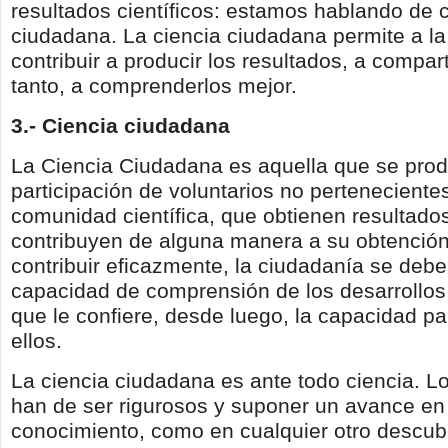
resultados científicos: estamos hablando de 
ciudadana. La ciencia ciudadana permite a l
contribuir a producir los resultados, a comparti
tanto, a comprenderlos mejor.
3.- Ciencia ciudadana
La Ciencia Ciudadana es aquella que se prod
participación de voluntarios no pertenecientes
comunidad científica, que obtienen resultados 
contribuyen de alguna manera a su obtención
contribuir eficazmente, la ciudadanía se debe
capacidad de comprensión de los desarrollos c
que le confiere, desde luego, la capacidad pa
ellos.
La ciencia ciudadana es ante todo ciencia. L
han de ser rigurosos y suponer un avance en
conocimiento, como en cualquier otro descub