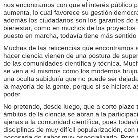
nos encontramos con que el interés público po
aumenta, lo cual favorece su gestión democrá
además los ciudadanos son los garantes de s
bienestar, como en muchos de los proyectos
puesto en marcha, todavía tiene más sentido y
Muchas de las reticencias que encontramos a
hacer ciencia vienen de una postura de super
de las comunidades científica y técnica. Much
se ven a sí mismos como los modernos brujo
una oculta sabiduría que no puede ser deja
la mayoría de la gente, porque si se hiciera as
poder.
No pretendo, desde luego, que a corto plazo 
ámbitos de la ciencia se abran a la participa
ajenas a la comunidad científica, pues todaví
disciplinas de muy difícil popularización, con
necesaria de saber muy especializado. Pero 