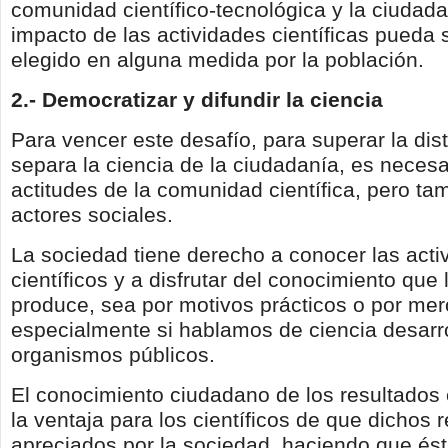
comunidad científico-tecnológica y la ciudada
impacto de las actividades científicas pueda 
elegido en alguna medida por la población.
2.- Democratizar y difundir la ciencia
Para vencer este desafío, para superar la dis
separa la ciencia de la ciudadanía, es necesa
actitudes de la comunidad científica, pero ta
actores sociales.
La sociedad tiene derecho a conocer las acti
científicos y a disfrutar del conocimiento que 
produce, sea por motivos prácticos o por mero
especialmente si hablamos de ciencia desarr
organismos públicos.
El conocimiento ciudadano de los resultados c
la ventaja para los científicos de que dichos 
apreciados por la sociedad, haciendo que ést