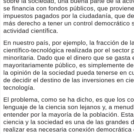
sobre la sociedad, una buena parte de la activ
se financia con fondos públicos, que provien
impuestos pagados por la ciudadanía, que de
más derecho a tener un control democrático s
actividad científica.
En nuestro país, por ejemplo, la fracción de l
científico-tecnológica realizada por el sector 
minoritaria. Dado que el dinero que se gasta 
mayoritariamente público, es simplemente d
la opinión de la sociedad pueda tenerse en c
de decidir el destino de las inversiones en ci
tecnología.
El problema, como se ha dicho, es que los co
lenguaje de la ciencia son lejanos y, a menudo
entender por la mayoría de la población. Esta 
ciencia y la sociedad es una de las grandes d
realizar esa necesaria conexión democrática 