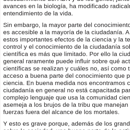
avances en la biología, ha modificado radica
entendimiento de la vida.
Sin embargo, la mayor parte del conocimiento 
es accesible a la mayoría de la ciudadanía. 
estos importantes efectos de la ciencia y la t
control y el conocimiento de la ciudadanía sob
científica es más que limitado. Por ello la ci
general raramente puede influir sobre qué ac
científicas se realizan y cuáles no, así como
acceso a buena parte del conocimiento que p
ciencia. En buena medida nos encontramos c
ciudadanía en general no está capacitada par
complejo lenguaje que usa la comunidad cient
asemeja a los brujos de la tribu que maneja
fuerzas fuera del alcance de los mortales.
Y esto es grave porque, además de los grand