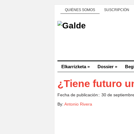
QUIÉNES SOMOS
SUSCRIPCIÓN
Elkarrizketa
»
Dossier
»
Beg
¿Tiene futuro 
Fecha de publicación:: 30 de septiembr
By:
Antonio Rivera