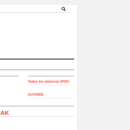
Todos los números (PDF)
AUTORÍA
IAK