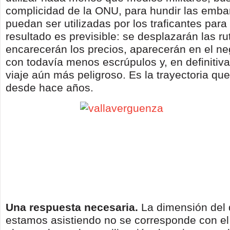
complicidad de la ONU, para hundir las emb
puedan ser utilizadas por los traficantes para
resultado es previsible: se desplazarán las ru
encarecerán los precios, aparecerán en el ne
con todavía menos escrúpulos y, en definitiva
viaje aún más peligroso. Es la trayectoria q
desde hace años.
Una respuesta necesaria.
La dimensión del
estamos asistiendo no se corresponde con el 