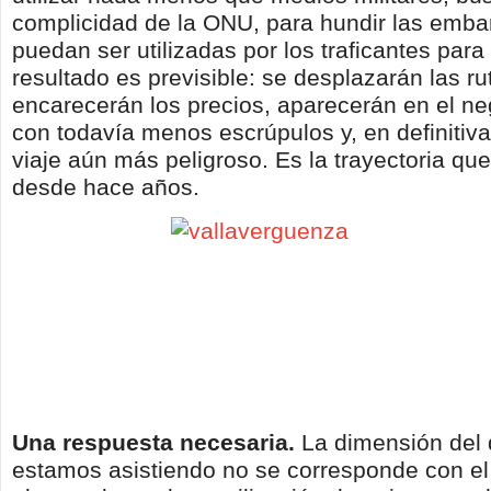
complicidad de la ONU, para hundir las emb
puedan ser utilizadas por los traficantes para
resultado es previsible: se desplazarán las ru
encarecerán los precios, aparecerán en el ne
con todavía menos escrúpulos y, en definitiva
viaje aún más peligroso. Es la trayectoria q
desde hace años.
Una respuesta necesaria.
La dimensión del
estamos asistiendo no se corresponde con el 