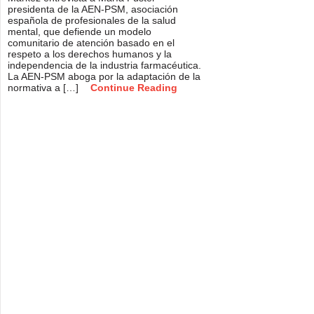
presidenta de la AEN-PSM, asociación
española de profesionales de la salud
mental, que defiende un modelo
comunitario de atención basado en el
respeto a los derechos humanos y la
independencia de la industria farmacéutica.
La AEN-PSM aboga por la adaptación de la
normativa a […]
Continue Reading