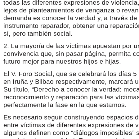
todas las diferentes expresiones de violenci
lejos de planteamientos de venganza o revan
demanda es conocer la verdad y, a través de
instrumento reparador, obtener una reparación
sí, pero también social.
2. La mayoría de las víctimas apuestan por u
convivencia que, sin pasar página, permita co
futuro mejor para nuestros hijos e hijas.
El V. Foro Social, que se celebrará los días 5
en Iruña y Bilbao respectivamente, marcará un
Su título, “Derecho a conocer la verdad: me
reconocimiento y reparación para las víctima
perfectamente la fase en la que estamos.
Es necesario seguir construyendo espacios 
entre víctimas de diferentes expresiones de v
algunos definen como “diálogos imposibles” 