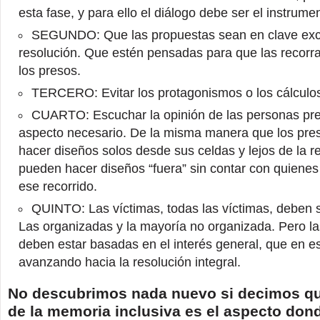
esta fase, y para ello el diálogo debe ser el instrume
SEGUNDO: Que las propuestas sean en clave exc
resolución. Que estén pensadas para que las recorra
los presos.
TERCERO: Evitar los protagonismos o los cálculos
CUARTO: Escuchar la opinión de las personas pre
aspecto necesario. De la misma manera que los pr
hacer diseños solos desde sus celdas y lejos de la r
pueden hacer diseños “fuera” sin contar con quienes
ese recorrido.
QUINTO: Las víctimas, todas las víctimas, deben 
Las organizadas y la mayoría no organizada. Pero las
deben estar basadas en el interés general, que en e
avanzando hacia la resolución integral.
No descubrimos nada nuevo si decimos qu
de la memoria inclusiva es el aspecto dond