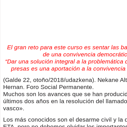
El gran reto para este curso es sentar las ba
de una convivencia democráti
“Dar una solución integral a la problemática
presas es una aportación a la convivencia
(Galde 22, otoño/2018/udazkena). Nekane Alt
Hernan. Foro Social Permanente.
Muchos son los avances que se han producid
últimos dos años en la resolución del llamado
vasco».
Los más conocidos son el desarme civil y la 
ETA, pero no debemos olvidar los important