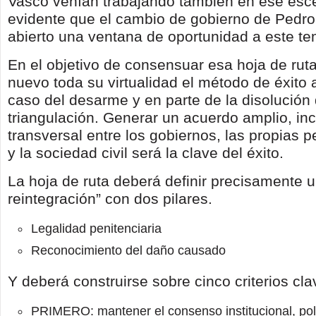
Vasco venían trabajando también en ese esce
evidente que el cambio de gobierno de Pedr
abierto una ventana de oportunidad a este te
En el objetivo de consensuar esa hoja de rut
nuevo toda su virtualidad el método de éxito 
caso del desarme y en parte de la disolución 
triangulación. Generar un acuerdo amplio, inc
transversal entre los gobiernos, las propias 
y la sociedad civil será la clave del éxito.
La hoja de ruta deberá definir precisamente 
reintegración” con dos pilares.
Legalidad penitenciaria
Reconocimiento del daño causado
Y deberá construirse sobre cinco criterios cla
PRIMERO: mantener el consenso institucional, polít