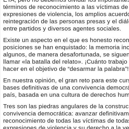
términos de reconocimiento a las víctimas de
expresiones de violencia, los amplios acuerd
reintegración de las personas presas y el diál
entre partidos y diversos agentes sociales.
Existe un aspecto en el que es honesto recon
posiciones se han enquistado: la memoria in
algunos, de manera desafortunada, se sigu
llamar «la batalla del relato». ¡Cuánto trabaj
hacer en el objetivo de “desarmar la palabra”!
En nuestra opinión, el gran reto para este cur
bases definitivas de una convivencia democrá
país, basada en una cultura de derechos hu
Tres son las piedras angulares de la constru
convivencia democrática: avanzar definitivam
reconocimiento de todas las víctimas de toda
expresiones de violencia y su derecho a la ver