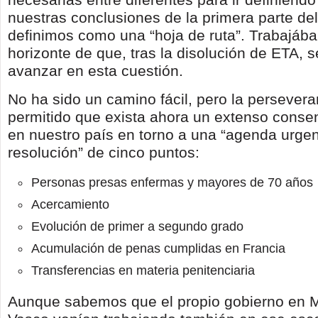
nuestras conclusiones de la primera parte del
definimos como una “hoja de ruta”. Trabajáb
horizonte de que, tras la disolución de ETA, s
avanzar en esta cuestión.
No ha sido un camino fácil, pero la persevera
permitido que exista ahora un extenso conse
en nuestro país en torno a una “agenda urge
resolución” de cinco puntos:
Personas presas enfermas y mayores de 70 años
Acercamiento
Evolución de primer a segundo grado
Acumulación de penas cumplidas en Francia
Transferencias en materia penitenciaria
Aunque sabemos que el propio gobierno en M