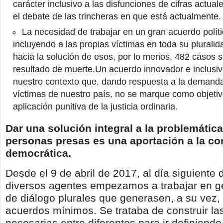
carácter inclusivo a las disfunciones de cifras actual
el debate de las trincheras en que está actualmente.
La necesidad de trabajar en un gran acuerdo políti
incluyendo a las propias víctimas en toda su plurali
hacia la solución de esos, por lo menos, 482 casos 
resultado de muerte.Un acuerdo innovador e inclusiv
nuestro contexto que, dando respuesta a la demanda
víctimas de nuestro país, no se marque como objetiv
aplicación punitiva de la justicia ordinaria.
Dar una solución integral a la problemática
personas presas es una aportación a la co
democrática.
Desde el 9 de abril de 2017, al día siguiente
diversos agentes empezamos a trabajar en g
de diálogo plurales que generasen, a su vez,
acuerdos mínimos. Se trataba de construir la
necesarias entre diferentes para ir definiendo