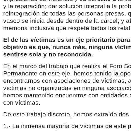
y la reparación; dar solución integral a la pro
reintegración de todas las personas presas, 
vasco se inicia desde dentro de la cárcel; y a
memoria inclusiva que respete todos los relat
El de las víctimas es un eje prioritario para
objetivo es que, nunca más, ninguna vícti
sentirse sola y no reconocida.
En el marco del trabajo que realiza el Foro So
Permanente en este eje, hemos tenido la opo
encontrarnos con asociaciones de víctimas, 
víctimas no organizadas en ninguna asociac
hemos mantenido encuentros con entidades 
con víctimas.
De este trabajo discreto, hemos extraído dos
1.- La inmensa mayoría de víctimas de este p