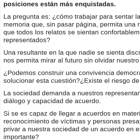
posiciones están más enquistadas.
La pregunta es: ¿cómo trabajar para sentar 
memoria que, sin pasar página, permita una r
que todos los relatos se sientan confortable
representados?
Una resultante en la que nadie se sienta dis
nos permita mirar al futuro sin olvidar nuestr
¿Podemos construir una convivencia democrá
solucionar esta cuestión?¿Existe el riesgo d
La sociedad demanda a nuestros representant
diálogo y capacidad de acuerdo.
Si se es capaz de llegar a acuerdos en mater
reconocimiento de víctimas y personas presas
privar a nuestra sociedad de un acuerdo en e
importante?