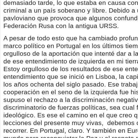
demasiado tarde, lo que estaba en causa con
criminal a un país soberano y libre. Debido a 
pavloviano que provoca que algunos confund
Federación Rusa con la antigua URSS.
A pesar de todo esto que ha cambiado profu
marco político en Portugal en los últimos tie
orgulloso de la aportación que intenté dar a l
de ese entendimiento de izquierda en mi tierr
Estoy orgulloso de los resultados de ese ent
entendimiento que se inició en Lisboa, la capit
los años ochenta del siglo pasado. Ese traba
cooperación en el seno de la izquierda fue hi
supuso el rechazo a la discriminación negativ
discriminatorio de fuerzas políticas, sea cual 
ideológico. Es ese el camino en el que creo q
lecciones del presente muy vivas, debemos 
recorrer. En Portugal, claro. Y también en Eur