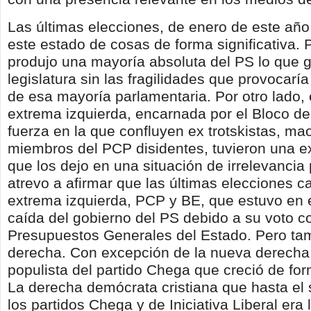
Las últimas elecciones, de enero de este añ
este estado de cosas de forma significativa. 
produjo una mayoría absoluta del PS lo que 
legislatura sin las fragilidades que provocaría
de esa mayoría parlamentaria. Por otro lado, 
extrema izquierda, encarnada por el Bloco d
fuerza en la que confluyen ex trotskistas, ma
miembros del PCP disidentes, tuvieron una e
que los dejo en una situación de irrelevancia 
atrevo a afirmar que las últimas elecciones ca
extrema izquierda, PCP y BE, que estuvo en e
caída del gobierno del PS debido a su voto co
Presupuestos Generales del Estado. Pero tam
derecha. Con excepción de la nueva derecha 
populista del partido Chega que creció de form
La derecha demócrata cristiana que hasta el 
los partidos Chega y de Iniciativa Liberal era 