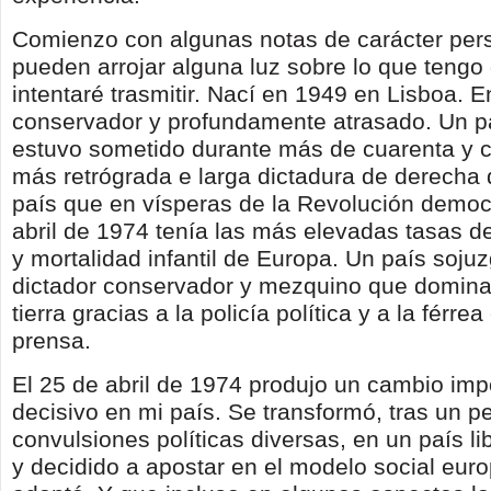
Comienzo con algunas notas de carácter per
pueden arrojar alguna luz sobre lo que tengo 
intentaré trasmitir. Nací en 1949 en Lisboa. E
conservador y profundamente atrasado. Un pa
estuvo sometido durante más de cuarenta y c
más retrógrada e larga dictadura de derecha
país que en vísperas de la Revolución democ
abril de 1974 tenía las más elevadas tasas d
y mortalidad infantil de Europa. Un país soju
dictador conservador y mezquino que domina
tierra gracias a la policía política y a la férre
prensa.
El 25 de abril de 1974 produjo un cambio imp
decisivo en mi país. Se transformó, tras un pe
convulsiones políticas diversas, en un país li
y decidido a apostar en el modelo social eur