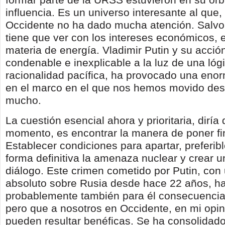
influencia. Es un universo interesante al que,
Occidente no ha dado mucha atención. Salvo
tiene que ver con los intereses económicos, 
materia de energía. Vladimir Putin y su acció
condenable e inexplicable a la luz de una lóg
racionalidad pacífica, ha provocado una eno
en el marco en el que nos hemos movido de
mucho.
La cuestión esencial ahora y prioritaria, diría
momento, es encontrar la manera de poner fin
Establecer condiciones para apartar, preferi
forma definitiva la amenaza nuclear y crear 
diálogo. Este crimen cometido por Putin, con
absoluto sobre Rusia desde hace 22 años, ha
probablemente también para él consecuencia
pero que a nosotros en Occidente, en mi opin
pueden resultar benéficas. Se ha consolidado