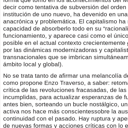
decir como tentativa de subversión del orden
institución de uno nuevo, ha devenido en una
anacrónica y problemática. El capitalismo ha
capacidad de absorberlo todo en su “racional
funcionamiento, y aparece casi como el único
posible en el actual contexto crecientemente
por las dinámicas modernizadoras y capitalis
transnacionales que se imbrican simultáneam
ámbito local y global).
No se trata tanto de afirmar una melancolía d
como propone Enzo Traverso, a saber: reto
crítica de las revoluciones fracasadas, de la
incumplidas, para actualizar esperanzas de fu
antes bien, sorteando un bucle nostálgico, u
activa nos hace más conscientessobre la au
continuidad con el pasado. Hay ruptura y ape
de nuevas formas y acciones críticas con lo e