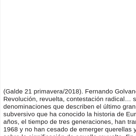
(Galde 21 primavera/2018). Fernando Golvan
Revolución, revuelta, contestación radical… 
denominaciones que describen el último gran
subversivo que ha conocido la historia de Eu
años, el tiempo de tres generaciones, han tr
1968 y no han cesado de emerger querellas y