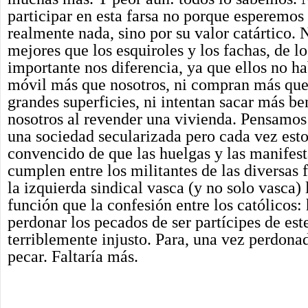
participar en esta farsa no porque esperemos
realmente nada, sino por su valor catártico. 
mejores que los esquiroles y los fachas, de l
importante nos diferencia, ya que ellos no ha
móvil más que nosotros, ni compran más que 
grandes superficies, ni intentan sacar más be
nosotros al revender una vivienda. Pensamos
una sociedad secularizada pero cada vez est
convencido de que las huelgas y las manifes
cumplen entre los militantes de las diversas
la izquierda sindical vasca (y no solo vasca)
función que la confesión entre los católicos:
perdonar los pecados de ser partícipes de est
terriblemente injusto. Para, una vez perdonad
pecar. Faltaría más.