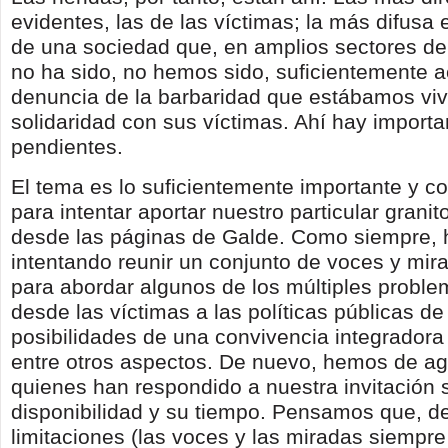
evidentes, las de las víctimas; la más difusa e
de una sociedad que, en amplios sectores de 
no ha sido, no hemos sido, suficientemente a
denuncia de la barbaridad que estábamos viv
solidaridad con sus víctimas. Ahí hay importa
pendientes.
El tema es lo suficientemente importante y 
para intentar aportar nuestro particular grani
desde las páginas de Galde. Como siempre,
intentando reunir un conjunto de voces y mir
para abordar algunos de los múltiples proble
desde las víctimas a las políticas públicas d
posibilidades de una convivencia integradora 
entre otros aspectos. De nuevo, hemos de ag
quienes han respondido a nuestra invitación 
disponibilidad y su tiempo. Pensamos que, d
limitaciones (las voces y las miradas siempre