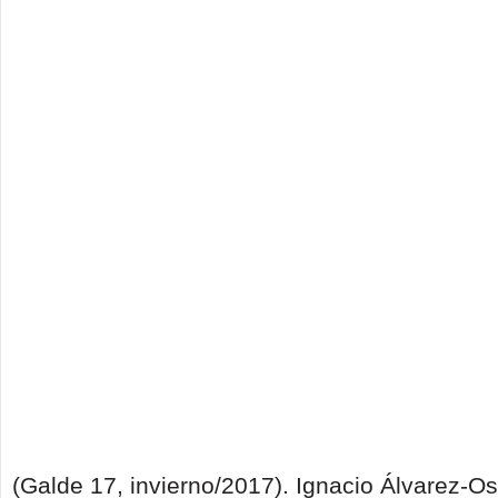
(Galde 17, invierno/2017). Ignacio Álvarez-Os