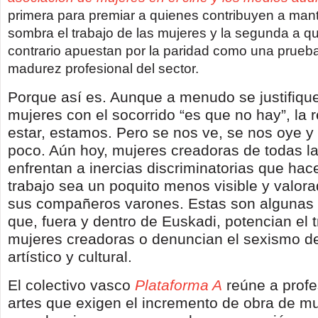
primera para premiar a quienes contribuyen a mant
sombra el trabajo de las mujeres y la segunda a qu
contrario apuestan por la paridad como una prueba
madurez profesional del sector.
Porque así es. Aunque a menudo se justifiqu
mujeres con el socorrido “es que no hay”, la 
estar, estamos. Pero se nos ve, se nos oye y 
poco. Aún hoy, mujeres creadoras de todas la
enfrentan a inercias discriminatorias que ha
trabajo sea un poquito menos visible y valora
sus compañeros varones. Estas son algunas
que, fuera y dentro de Euskadi, potencian el t
mujeres creadoras o denuncian el sexismo d
artístico y cultural.
El colectivo vasco
Plataforma A
reúne a profe
artes que exigen el incremento de obra de mu