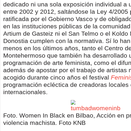
dedicado ni una sola exposición individual a 
entre 2002 y 2012, saltándose la Ley 4/2005 
ratificada por el Gobierno Vasco y de obliga
en las instituciones públicas de la comunida
Artium de Gasteiz ni el San Telmo o el Koldo
Donostia cumplen con la normativa. Sí lo han
menos en los últimos años, tanto el Centro de
Montehermoso que también ha desarrollado 
programación de arte feminista, como el difu
además de apostar por el trabajo de artistas
acogido durante cinco años el festival
Feminis
programación ecléctica de creadoras locales
internacionales.
Foto. Women In Black en Bilbao, Acción en pr
violencia machista. Foto KNB