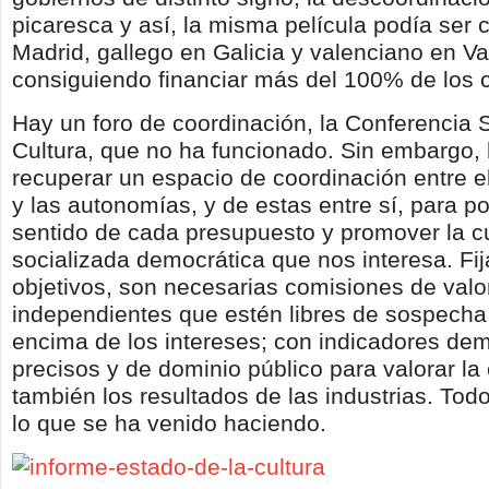
picaresca y así, la misma película podía ser 
Madrid, gallego en Galicia y valenciano en Va
consiguiendo financiar más del 100% de los 
Hay un foro de coordinación, la Conferencia S
Cultura, que no ha funcionado. Sin embargo,
recuperar un espacio de coordinación entre e
y las autonomías, y de estas entre sí, para pod
sentido de cada presupuesto y promover la cu
socializada democrática que nos interesa. Fi
objetivos, son necesarias comisiones de valo
independientes que estén libres de sospecha 
encima de los intereses; con indicadores dem
precisos y de dominio público para valorar la 
también los resultados de las industrias. Todo
lo que se ha venido haciendo.