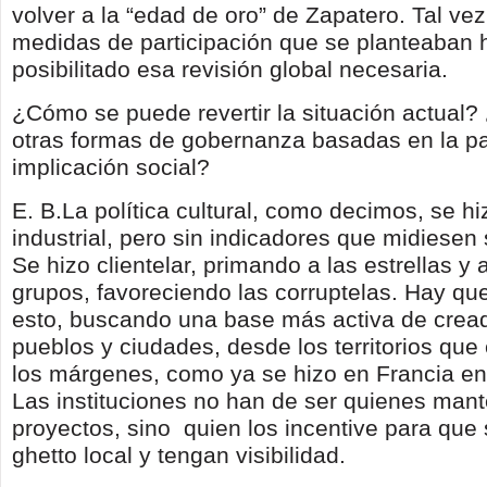
volver a la “edad de oro” de Zapatero. Tal vez
medidas de participación que se planteaban 
posibilitado esa revisión global necesaria.
¿Cómo se puede revertir la situación actual?
otras formas de gobernanza basadas en la pa
implicación social?
E. B.La política cultural, como decimos, se h
industrial, pero sin indicadores que midiesen 
Se hizo clientelar, primando a las estrellas y
grupos, favoreciendo las corruptelas. Hay que
esto, buscando una base más activa de cread
pueblos y ciudades, desde los territorios que
los márgenes, como ya se hizo en Francia en
Las instituciones no han de ser quienes man
proyectos, sino
quien los incentive para que
ghetto local y tengan visibilidad.