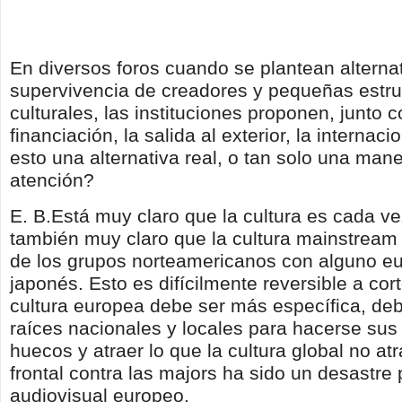
En diversos foros cuando se plantean alternativ
supervivencia de creadores y pequeñas estru
culturales, las instituciones proponen, junto c
financiación, la salida al exterior, la internac
esto una alternativa real, o tan solo una mane
atención?
E. B.Está muy claro que la cultura es cada ve
también muy claro que la cultura mainstrea
de los grupos norteamericanos con alguno e
japonés. Esto es difícilmente reversible a cor
cultura europea debe ser más específica, de
raíces nacionales y locales para hacerse su
huecos y atraer lo que la cultura global no atr
frontal contra las majors ha sido un desastre 
audiovisual europeo.