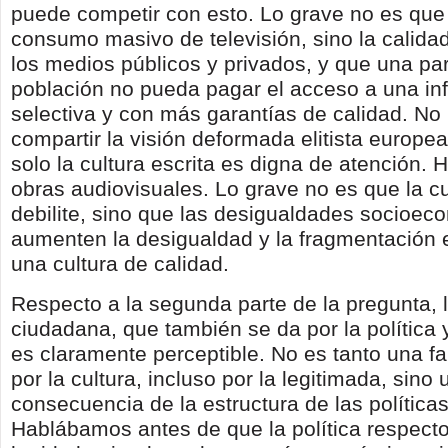
puede competir con esto. Lo grave no es que
consumo masivo de televisión, sino la calid
los medios públicos y privados, y que una par
población no pueda pagar el acceso a una i
selectiva y con más garantías de calidad. No
compartir la visión deformada elitista europe
solo la cultura escrita es digna de atención. 
obras audiovisuales. Lo grave no es que la cu
debilite, sino que las desigualdades socioec
aumenten la desigualdad y la fragmentación 
una cultura de calidad.
Respecto a la segunda parte de la pregunta, 
ciudadana, que también se da por la política 
es claramente perceptible. No es tanto una fa
por la cultura, incluso por la legitimada, sino 
consecuencia de la estructura de las políticas
Hablábamos antes de que la política respecto 