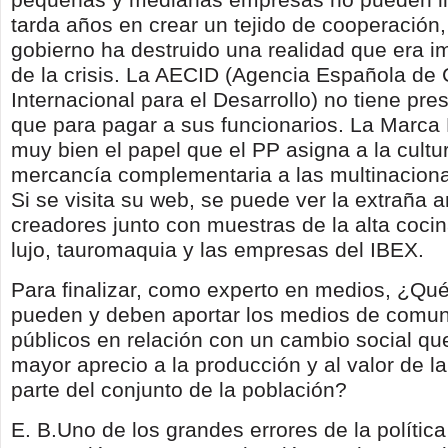
tarda años en crear un tejido de cooperación, y
gobierno ha destruido una realidad que era i
de la crisis. La AECID (Agencia Española de
Internacional para el Desarrollo) no tiene pr
que para pagar a sus funcionarios. La Marca 
muy bien el papel que el PP asigna a la cultu
mercancía complementaria a las multinacion
Si se visita su web, se puede ver la extraña
creadores junto con muestras de la alta coci
lujo, tauromaquia y las empresas del IBEX.
Para finalizar, como experto en medios, ¿Qu
pueden y deben aportar los medios de comun
públicos en relación con un cambio social q
mayor aprecio a la producción y al valor de la
parte del conjunto de la población?
E. B.Uno de los grandes errores de la política 