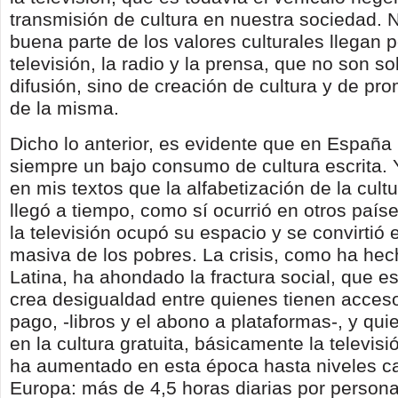
transmisión de cultura en nuestra sociedad. 
buena parte de los valores culturales llegan 
televisión, la radio y la prensa, que no son s
difusión, sino de creación de cultura y de p
de la misma.
Dicho lo anterior, es evidente que en España 
siempre un bajo consumo de cultura escrita.
en mis textos que la alfabetización de la cultu
llegó a tiempo, como sí ocurrió en otros país
la televisión ocupó su espacio y se convirtió e
masiva de los pobres. La crisis, como ha he
Latina, ha ahondado la fractura social, que e
crea desigualdad entre quienes tienen acceso
pago, -libros y el abono a plataformas-, y qui
en la cultura gratuita, básicamente la televis
ha aumentado en esta época hasta niveles ca
Europa: más de 4,5 horas diarias por person