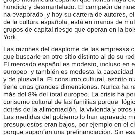
hundido y desmantelado. El campeón de nues
ha evaporado, y hoy su cartera de autores, el 
de la cultura española, está en manos de mul
grupos de capital riesgo que operan en la bo
York.
Las razones del desplome de las empresas cu
que buscarlo en otro sitio distinto al de su r
El mercado español es modesto, incluso en e
europeo, y también es modesta la capacidad
y de plusvalía. El consumo cultural, escrito o
tiene unas grandes dimensiones. Nunca ha r
más del 8% del total europeo. La crisis ha pe
consumo cultural de las familias porque, lóg
detrás de la alimentación, la vivienda y otros 
Las medidas del gobierno lo han agravado m
presupuestos eran bajos, por ejemplo en el ci
porque suponían una prefinanciación. Sin esa