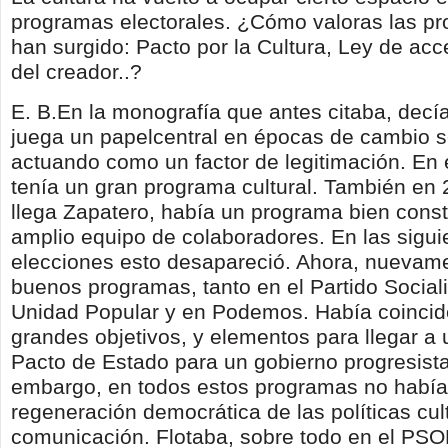
programas electorales. ¿Cómo valoras las p
han surgido: Pacto por la Cultura, Ley de acc
del creador..?
E. B.En la monografía que antes citaba, decía
juega un papelcentral en épocas de cambio soc
actuando como un factor de legitimación. En 
tenía un gran programa cultural. También en
llega Zapatero, había un programa bien const
amplio equipo de colaboradores. En las sigui
elecciones esto desapareció. Ahora, nuevam
buenos programas, tanto en el Partido Social
Unidad Popular y en Podemos. Había coincid
grandes objetivos, y elementos para llegar a
Pacto de Estado para un gobierno progresist
embargo, en todos estos programas no había
regeneración democrática de las políticas cul
comunicación. Flotaba, sobre todo en el PSOE