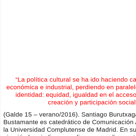
“La política cultural se ha ido haciendo 
económica e industrial, perdiendo en parale
identidad: equidad, igualdad en el acceso
creación y participación social
(Galde 15 – verano/2016). Santiago Burutxa
Bustamante es catedrático de Comunicación 
la Universidad Complutense de Madrid. En s