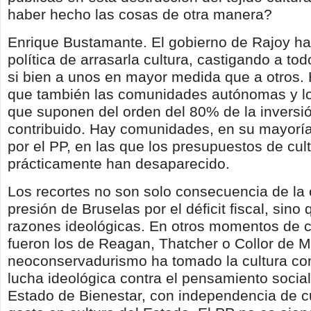
haber hecho las cosas de otra manera?
Enrique Bustamante. El gobierno de Rajoy h
política de arrasarla cultura, castigando a tod
si bien a unos en mayor medida que a otros. 
que también las comunidades autónomas y lo
que suponen del orden del 80% de la inversió
contribuido. Hay comunidades, en su mayorí
por el PP, en las que los presupuestos de cul
prácticamente han desaparecido.
Los recortes no son solo consecuencia de la c
presión de Bruselas por el déficit fiscal, sin
razones ideológicas
. En otros momentos de 
fueron los de Reagan, Thatcher o Collor de Me
neoconservadurismo ha tomado la cultura co
lucha ideológica contra el pensamiento socia
Estado de Bienestar, con independencia de cu