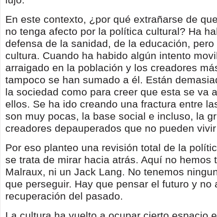
En este contexto, ¿por qué extrañarse de que
no tenga afecto por la política cultural?
Ha ha
defensa de la sanidad, de la educación, pero 
cultura. Cuando ha habido algún intento movi
arraigado en la población y los creadores má
tampoco se han sumado a él. Están demasia
la sociedad como para creer que esta se va a
ellos.
Se ha ido creando una fractura entre las
son muy pocas, la base social e incluso, la 
creadores depauperados que no pueden vivir
Por eso planteo una revisión total de la polític
se trata de mirar hacia atrás. Aquí no hemos 
Malraux, ni un Jack Lang. No tenemos ningu
que perseguir. Hay que pensar el futuro y no 
recuperación del pasado.
La cultura ha vuelto a ocupar cierto espacio e