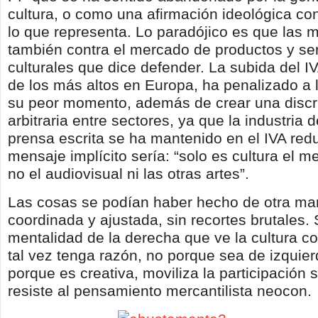
cultura, o como una afirmación ideológica cont
lo que representa. Lo paradójico es que las 
también contra el mercado de productos y ser
culturales que dice defender. La subida del I
de los más altos en Europa, ha penalizado a l
su peor momento, además de crear una discr
arbitraria entre sectores, ya que la industria de
prensa escrita se ha mantenido en el IVA redu
mensaje implícito sería: “solo es cultura el m
no el audiovisual ni las otras artes”.
Las cosas se podían haber hecho de otra ma
coordinada y ajustada, sin recortes brutales.
mentalidad de la derecha que ve la cultura 
tal vez tenga razón, no porque sea de izquier
porque es creativa, moviliza la participación s
resiste al pensamiento mercantilista neocon.