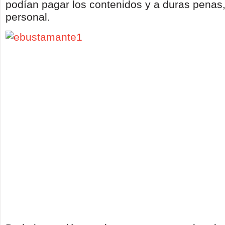
podían pagar los contenidos y a duras penas,
personal.