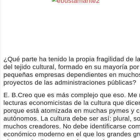
¿Qué parte ha tenido la propia fragilidad de l
del tejido cultural, formado en su mayoría p
pequeñas empresas dependientes en muchos
proyectos de las administraciones públicas?
E. B.Creo que es más complejo que eso. Me
lecturas economicistas de la cultura que dice
porque está atomizada en muchas pymes y c
autónomos. La cultura debe ser así: plural, s
muchos creadores. No debe identificarse com
económico moderno en el que los grandes gr