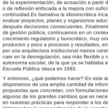
de la experimentación, de actuación a partir d
o de reflexión enfocada a la mejora con sufic
continuidad.Es llamativa la idiosincrática inc
evaluar proyectos, planes y organismos educ
después decisiones consecuentes. Finalmente
de gestión pública, continuamos en un conte
crecimiento regulatorio y burocrático, muy or
productos y poco a procesos y resultados, en
por una arquitectura institucional menos centr
caer en la desregulación, sea más flexible y r
autonomía escolar, de la que ya se hablaba e
Escuela Pública Vasca en 1993.
Y entonces, ¿qué podemos hacer? En este á
disponemos de una amplia cantidad de inform
propuestas que concretan, con formulaciones
algunos de los grandes cambios que es neces
en nuestras prácticas para responder a los de