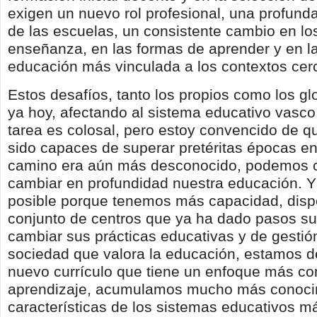
exigen un nuevo rol profesional, una profund
de las escuelas, un consistente cambio en lo
enseñanza, en las formas de aprender y en l
educación más vinculada a los contextos cer
Estos desafíos, tanto los propios como los gl
ya hoy, afectando al sistema educativo vasco.
tarea es colosal, pero estoy convencido de q
sido capaces de superar pretéritas épocas en
camino era aún más desconocido, podemos 
cambiar en profundidad nuestra educación. Y
posible porque tenemos más capacidad, dis
conjunto de centros que ya ha dado pasos su
cambiar sus prácticas educativas y de gesti
sociedad que valora la educación, estamos d
nuevo currículo que tiene un enfoque más co
aprendizaje, acumulamos mucho más conocim
características de los sistemas educativos m