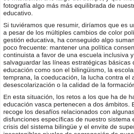
fotografía algo más más equilibrada de nuest
educativo.
Si tuviéramos que resumir, diríamos que es u
a pesar de los múltiples cambios de color polí
gestión educativa, ha conseguido algo sumame
poco frecuente: mantener una política conse
continuista a favor de una escuela inclusiva y
salvaguardar las líneas estratégicas básicas 
educación como son el bilingüismo, la escola
temprana, la coeducación, la lucha contra el
desescolarización o la calidad de la formació
En esta situación, los retos a los que ha de ha
educación vasca pertenecen a dos ámbitos. E
recoge los desafíos relacionados con alguna
disfunciones específicas de nuestro sistema e
crisis del sistema bilingüe y el envite de supe