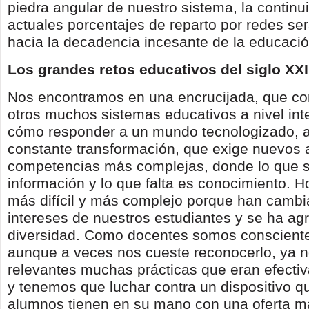
piedra angular de nuestro sistema, la continu
actuales porcentajes de reparto por redes se
hacia la decadencia incesante de la educació
Los grandes retos educativos del siglo XXI
Nos encontramos en una encrucijada, que c
otros muchos sistemas educativos a nivel int
cómo responder a un mundo tecnologizado, a
constante transformación, que exige nuevos 
competencias más complejas, donde lo que 
información y lo que falta es conocimiento. 
más difícil y más complejo porque han cambi
intereses de nuestros estudiantes y se ha a
diversidad. Como docentes somos conscient
aunque a veces nos cueste reconocerlo, ya 
relevantes muchas prácticas que eran efecti
y tenemos que luchar contra un dispositivo q
alumnos tienen en su mano con una oferta má