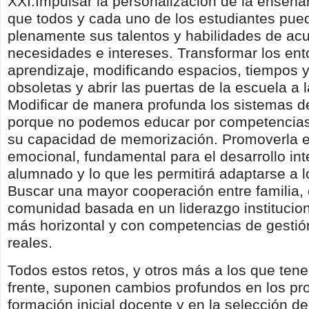
XXI:Impulsar la personalización de la enseña
que todos y cada uno de los estudiantes pued
plenamente sus talentos y habilidades de ac
necesidades e intereses. Transformar los ent
aprendizaje, modificando espacios, tiempos y
obsoletas y abrir las puertas de la escuela a 
Modificar de manera profunda los sistemas d
porque no podemos educar por competencias 
su capacidad de memorización. Promoverla 
emocional, fundamental para el desarrollo int
alumnado y lo que les permitirá adaptarse a 
Buscar una mayor cooperación entre familia,
comunidad basada en un liderazgo instituciona
más horizontal y con competencias de gesti
reales.
Todos estos retos, y otros más a los que te
frente, suponen cambios profundos en los pr
formación inicial docente y en la selección de