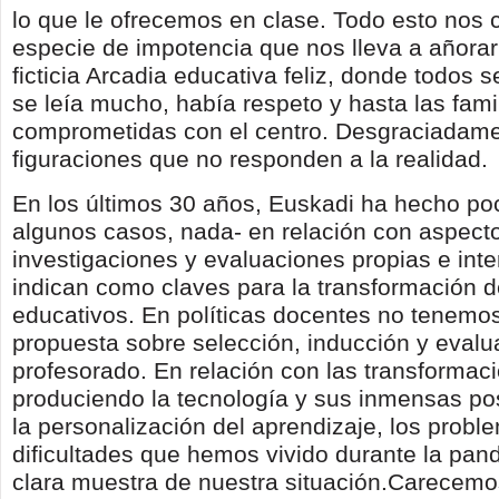
lo que le ofrecemos en clase. Todo esto nos 
especie de impotencia que nos lleva a añora
ficticia Arcadia educativa feliz, donde todos 
se leía mucho, había respeto y hasta las fami
comprometidas con el centro. Desgraciadame
figuraciones que no responden a la realidad.
En los últimos 30 años, Euskadi ha hecho po
algunos casos, nada- en relación con aspec
investigaciones y evaluaciones propias e int
indican como claves para la transformación d
educativos. En políticas docentes no tenemo
propuesta sobre selección, inducción y evalu
profesorado. En relación con las transformac
produciendo la tecnología y sus inmensas pos
la personalización del aprendizaje, los probl
dificultades que hemos vivido durante la pa
clara muestra de nuestra situación.Carecemo