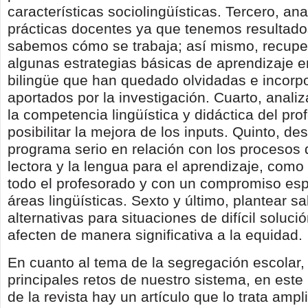
características sociolingüísticas. Tercero, ana
prácticas docentes ya que tenemos resultado
sabemos cómo se trabaja; así mismo, recuper
algunas estrategias básicas de aprendizaje 
bilingüe que han quedado olvidadas e incorp
aportados por la investigación. Cuarto, analiz
la competencia lingüística y didáctica del pr
posibilitar la mejora de los inputs. Quinto, des
programa serio en relación con los procesos
lectora y la lengua para el aprendizaje, com
todo el profesorado y con un compromiso esp
áreas lingüísticas. Sexto y último, plantear sa
alternativas para situaciones de difícil soluci
afecten de manera significativa a la equidad.
En cuanto al tema de la segregación escolar,
principales retos de nuestro sistema, en es
de la revista hay un artículo que lo trata amp