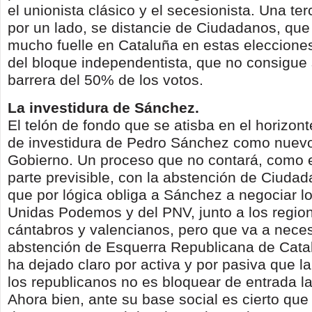
el unionista clásico y el secesionista. Una ter
por un lado, se distancie de Ciudadanos, que
mucho fuelle en Cataluña en estas eleccione
del bloque independentista, que no consigue 
barrera del 50% de los votos.
La investidura de Sánchez.
El telón de fondo que se atisba en el horizont
de investidura de Pedro Sánchez como nuevo
Gobierno. Un proceso que no contará, como e
parte previsible, con la abstención de Ciudad
que por lógica obliga a Sánchez a negociar l
Unidas Podemos y del PNV, junto a los regio
cántabros y valencianos, pero que va a neces
abstención de Esquerra Republicana de Cata
ha dejado claro por activa y por pasiva que la
los republicanos no es bloquear de entrada la 
Ahora bien, ante su base social es cierto qu