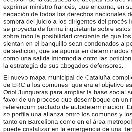
exprimer ministro francés, que encarna, en su
negación de todos los derechos nacionales d
sombra del juicio a los dirigentes del procés
se proyecta de forma inquietante sobre estos
sobre todo la posibilidad creciente de que los
sientan en el banquillo sean condenados a pe
de sedición, que se apunta en determinados 
como una salida intermedia entre las peticio
la estrategia de sus abogados defensores.
El nuevo mapa municipal de Cataluña complic
de ERC a los comunes, que era el objetivo es
Oriol Junqueras para ampliar la base social s
favor de un proceso que desemboque en un 
referéndum pactado de autodeterminación. En
se perfila una alianza entre los comunes y los
tanto en Barceliona como en el área metropol
puede cristalizar en la emergencia de una ‘ter