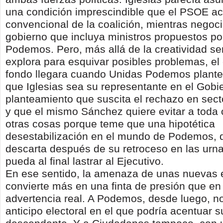
una condición imprescindible que el PSOE ac
convencional de la coalición, mientras negoc
gobierno que incluya ministros propuestos po
Podemos. Pero, más allá de la creatividad s
explora para esquivar posibles problemas, el 
fondo llegara cuando Unidas Podemos plant
que Iglesias sea su representante en el Gobi
planteamiento que suscita el rechazo en sec
y que el mismo Sánchez quiere evitar a toda 
otras cosas porque teme que una hipotética
desestabilización en el mundo de Podemos, 
descarta después de su retroceso en las urna
pueda al final lastrar al Ejecutivo.
En ese sentido, la amenaza de unas nuevas 
convierte más en una finta de presión que en
advertencia real. A Podemos, desde luego, no
anticipo electoral en el que podría acentuar s