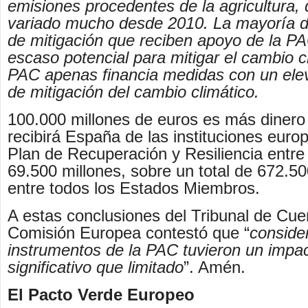
emisiones procedentes de la agricultura,
variado mucho desde 2010. La mayoría d
de mitigación que reciben apoyo de la PA
escaso potencial para mitigar el cambio c
PAC apenas financia medidas con un ele
de mitigación del cambio climático.
100.000 millones de euros es más dinero
recibirá España de las instituciones euro
Plan de Recuperación y Resiliencia entre
69.500 millones, sobre un total de 672.500
entre todos los Estados Miembros.
A estas conclusiones del Tribunal de Cuen
Comisión Europea contestó que “
conside
instrumentos de la PAC tuvieron un impa
significativo que limitado
”. Amén.
El Pacto Verde Europeo