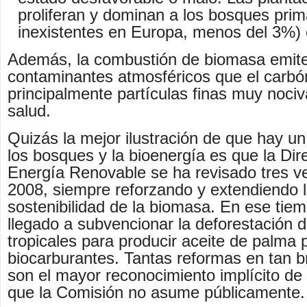
proliferan y dominan a los bosques prim
inexistentes en Europa, menos del 3%) 
Además, la combustión de biomasa emit
contaminantes atmosféricos que el carbó
principalmente partículas finas muy nociv
salud.
Quizás la mejor ilustración de que hay u
los bosques y la bioenergía es que la Dir
Energía Renovable se ha revisado tres 
2008, siempre reforzando y extendiendo lo
sostenibilidad de la biomasa. En ese tie
llegado a subvencionar la deforestación 
tropicales para producir aceite de palma 
biocarburantes. Tantas reformas en tan 
son el mayor reconocimiento implícito de
que la Comisión no asume públicamente.