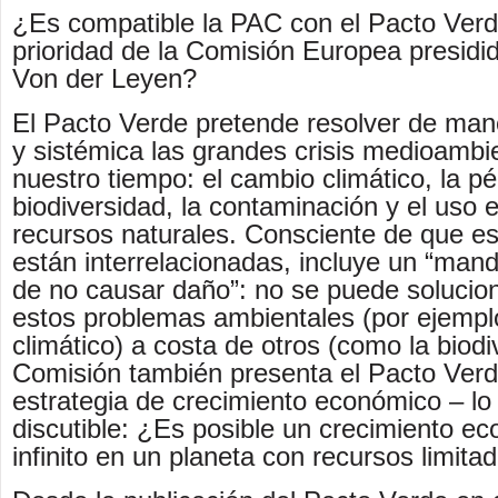
¿Es compatible la PAC con el Pacto Verd
prioridad de la Comisión Europea presidi
Von der Leyen?
El Pacto Verde pretende resolver de man
y sistémica las grandes crisis medioambi
nuestro tiempo: el cambio climático, la p
biodiversidad, la contaminación y el uso 
recursos naturales. Consciente de que est
están interrelacionadas, incluye un “man
de no causar daño”: no se puede solucio
estos problemas ambientales (por ejempl
climático) a costa de otros (como la biodi
Comisión también presenta el Pacto Ver
estrategia de crecimiento económico – lo
discutible: ¿Es posible un crecimiento e
infinito en un planeta con recursos limita