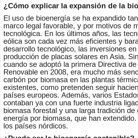
¿Cómo explicar la expansión de la bi
El uso de bioenergía se ha expandido tan
marco legal favorable, y por motivos de
tecnológica. En los últimos años, las tecn
eólica son cada vez más eficientes y bara
desarrollo tecnológico, las inversiones en 
producción de placas solares en Asia. Si
cuando se adoptó la primera Directiva de
Renovable en 2008, era mucho más sencill
carbón por biomasa en las plantas térmic
existentes, como pretenden seguir haci
países europeos. Además, varios Estado
contaban ya con una fuerte industria ligad
biomasa forestal y una larga tradición de
energía por biomasa, que han extendido.
los países nórdicos.