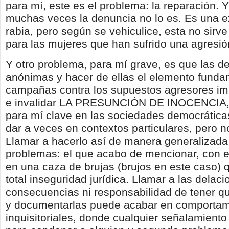
para mí, este es el problema: la reparación. 
muchas veces la denuncia no lo es. Es una e
rabia, pero según se vehiculice, esta no sir
para las mujeres que han sufrido una agresió
Y otro problema, para mí grave, es que las d
anónimas y hacer de ellas el elemento funda
campañas contra los supuestos agresores im
e invalidar LA PRESUNCIÓN DE INOCENCIA,
para mí clave en las sociedades democrátic
dar a veces en contextos particulares, pero 
Llamar a hacerlo así de manera generalizada
problemas: el que acabo de mencionar, con e
en una caza de brujas (brujos en este caso) 
total inseguridad jurídica. Llamar a las delaci
consecuencias ni responsabilidad de tener q
y documentarlas puede acabar en comportam
inquisitoriales, donde cualquier señalamiento 