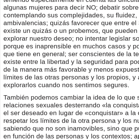
algunas mujeres para decir NO; debatir sobre
contemplando sus complejidades, su fluidez,
ambivalencias; quizás favorecer que entre el 
existe un quizás o un probemos, que pueden
explorar nuestro deseo; no intentar legislar s
porque es inaprensible en muchos casos y po
que tiene en general; ser conscientes de la t
existe entre la libertad y la seguridad para po
de la manera más favorable y menos expuesta
límites de las otras personas y los propios, y
explorarlos cuando nos sentimos segures.
También podemos cambiar la idea de lo que 
relaciones sexuales desterrando «la conquist
el ser deseado en lugar de «conquistar» a la 
respetar los límites de la otra persona y los n
sabiendo que no son inamovibles, sino que 
en función de las personas y los contextos; a