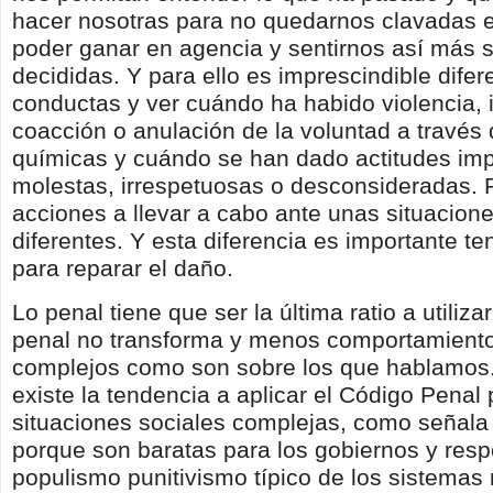
hacer nosotras para no quedarnos clavadas e
poder ganar en agencia y sentirnos así más s
decididas. Y para ello es imprescindible difer
conductas y ver cuándo ha habido violencia, 
coacción o anulación de la voluntad a través
químicas y cuándo se han dado actitudes imp
molestas, irrespetuosas o desconsideradas. 
acciones a llevar a cabo ante unas situacione
diferentes. Y esta diferencia es importante te
para reparar el daño.
Lo penal tiene que ser la última ratio a utiliza
penal no transforma y menos comportamiento
complejos como son sobre los que hablamos
existe la tendencia a aplicar el Código Penal
situaciones sociales complejas, como señala 
porque son baratas para los gobiernos y res
populismo punitivismo típico de los sistemas 