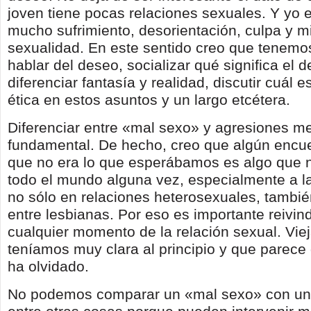
joven tiene pocas relaciones sexuales. Y yo 
mucho sufrimiento, desorientación, culpa y m
sexualidad. En este sentido creo que tenemo
hablar del deseo, socializar qué significa el 
diferenciar fantasía y realidad, discutir cuál e
ética en estos asuntos y un largo etcétera.
Diferenciar entre «mal sexo» y agresiones m
fundamental. De hecho, creo que algún encu
que no era lo que esperábamos es algo que 
todo el mundo alguna vez, especialmente a l
no sólo en relaciones heterosexuales, tambié
entre lesbianas. Por eso es importante reivin
cualquier momento de la relación sexual. Vie
teníamos muy clara al principio y que parece
ha olvidado.
No podemos comparar un «mal sexo» con un