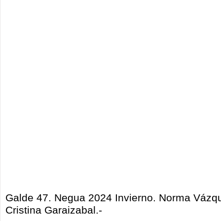
Galde 47. Negua 2024 Invierno
. Norma Vázqu
Cristina Garaizabal.-