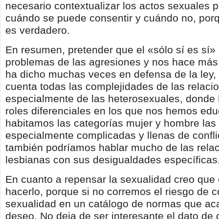
necesario contextualizar los actos sexuales 
cuándo se puede consentir y cuándo no, porq
es verdadero.
En resumen, pretender que el «sólo sí es sí» 
problemas de las agresiones y nos hace más 
ha dicho muchas veces en defensa de la ley, 
cuenta todas las complejidades de las relaci
especialmente de las heterosexuales, donde l
roles diferenciales en los que nos hemos ed
habitamos las categorías mujer y hombre las
especialmente complicadas y llenas de confl
también podríamos hablar mucho de las rela
lesbianas con sus desigualdades específicas
En cuanto a repensar la sexualidad creo que 
hacerlo, porque si no corremos el riesgo de co
sexualidad en un catálogo de normas que ac
deseo. No deja de ser interesante el dato de 