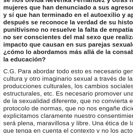
mujeres que han denunciado a sus agreso
y sí que han terminado en el autoexilio y 
después se reconoce la verdad de su histor
punitivismo no resuelve la falta de empatía
no ser conscientes del mal sexo que realiz
impacto que causan en sus parejas sexual
¿cómo lo abordamos más allá de la consab
la educación?
C.G. Para abordar todo esto es necesario gen
cultura y otro imaginario sexual a través de l
producciones culturales, los cambios social
estructurales, etc. Es necesario promover una
de la sexualidad diferente, que no convierta e
protocolo de normas, que no nos engañe dici
explicitamos claramente nuestro consentimien
será plena, maravillosa y libre. Una ética de 
que tenga en cuenta el contexto y no los act