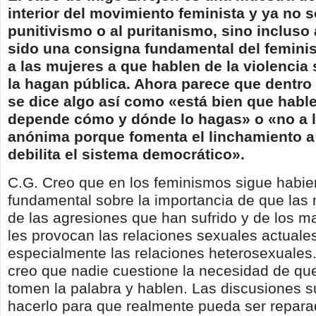
interior del movimiento feminista y ya no s
punitivismo o al puritanismo, sino incluso 
sido una consigna fundamental del femini
a las mujeres a que hablen de la violencia 
la hagan pública. Ahora parece que dentro
se dice algo así como «está bien que hable
depende cómo y dónde lo hagas» o «no a 
anónima porque fomenta el linchamiento a
debilita el sistema democrático».
C.G. Creo que en los feminismos sigue habi
fundamental sobre la importancia de que las
de las agresiones que han sufrido y de los m
les provocan las relaciones sexuales actuale
especialmente las relaciones heterosexuales.
creo que nadie cuestione la necesidad de qu
tomen la palabra y hablen. Las discusiones 
hacerlo para que realmente pueda ser repara