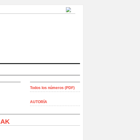
Todos los números (PDF)
AUTORÍA
IAK