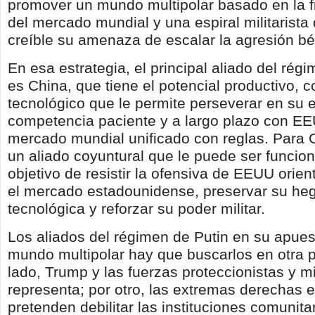
promover un mundo multipolar basado en la 
del mercado mundial y una espiral militarista
creíble su amenaza de escalar la agresión bé
En esa estrategia, el principal aliado del rég
es China, que tiene el potencial productivo, c
tecnológico que le permite perseverar en su e
competencia paciente y a largo plazo con E
mercado mundial unificado con reglas. Para 
un aliado coyuntural que le puede ser funcion
objetivo de resistir la ofensiva de EEUU orien
el mercado estadounidense, preservar su h
tecnológica y reforzar su poder militar.
Los aliados del régimen de Putin en su apues
mundo multipolar hay que buscarlos en otra p
lado, Trump y las fuerzas proteccionistas y mi
representa; por otro, las extremas derechas
pretenden debilitar las instituciones comunita