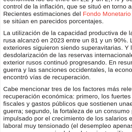
control de la inflación, que se situó en torno 
Recientes estimaciones del
Fondo Monetario 
se sitúan en parecidos porcentajes.
La utilización de la capacidad productiva de
rusa alcanzó en 2023 entre un 81 y un 90%. 
exteriores siguieron siendo superavitarias. Y 
desdolarización de las reservas internacional
exterior rusos continuó progresando. En resu
guerra y las sanciones occidentales, la econ
encontró vías de recuperación.
Cabe mencionar tres de los factores más rele
recuperación económica: primero, los fuertes
fiscales y gastos públicos que sostienen un
guerra; segundo, la fortaleza de un consumo 
impulsado por el crecimiento de los salarios
laboral muy tensionado (el desempleo apenas