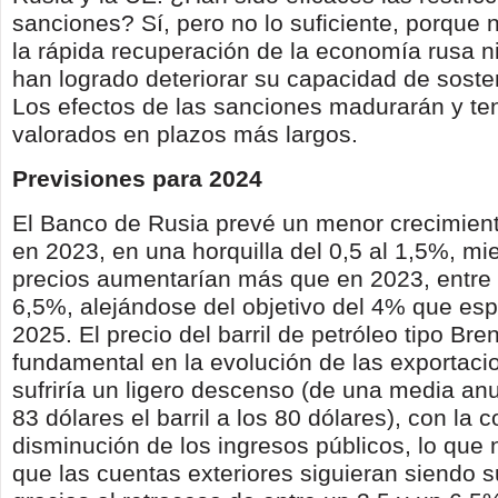
sanciones? Sí, pero no lo suficiente, porque
la rápida recuperación de la economía rusa ni
han logrado deteriorar su capacidad de sosten
Los efectos de las sanciones madurarán y te
valorados en plazos más largos.
Previsiones para 2024
El Banco de Rusia prevé un menor crecimient
en 2023, en una horquilla del 0,5 al 1,5%, mie
precios aumentarían más que en 2023, entre 
6,5%, alejándose del objetivo del 4% que es
2025. El precio del barril de petróleo tipo Bren
fundamental en la evolución de las exportaci
sufriría un ligero descenso (de una media an
83 dólares el barril a los 80 dólares), con la 
disminución de los ingresos públicos, lo que 
que las cuentas exteriores siguieran siendo s