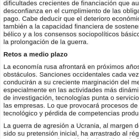
dificultades crecientes de financiación que a
desconfianza en el cumplimiento de las oblig
pago. Cabe deducir que el deterioro económic
también a la capacidad financiera de sostene
bélico y a los consensos sociopolíticos básic
la prolongación de la guerra.
Retos a medio plazo
La economía rusa afrontará en próximos año
obstáculos. Sanciones occidentales cada ve
conducirán a su creciente marginación del m
especialmente en las actividades más dinámi
de investigación, tecnologías punta o servic
las empresas. Lo que provocará procesos de
tecnológico y pérdida de competencias produ
La guerra de agresión a Ucrania, al margen d
sido su pretensión inicial, ha arrastrado al r