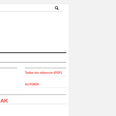
Todos los números (PDF)
AUTORÍA
IAK