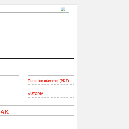
Todos los números (PDF)
AUTORÍA
IAK