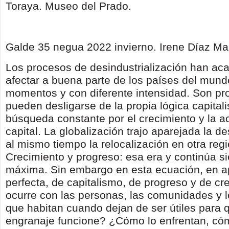
Toraya. Museo del Prado.
Galde 35 negua 2022 invierno. Irene Díaz Ma
Los procesos de desindustrialización han ac
afectar a buena parte de los países del mund
momentos y con diferente intensidad. Son p
pueden desligarse de la propia lógica capitali
búsqueda constante por el crecimiento y la a
capital. La globalización trajo aparejada la de
al mismo tiempo la relocalización en otra regi
Crecimiento y progreso: esa era y continúa s
máxima. Sin embargo en esta ecuación, en a
perfecta, de capitalismo, de progreso y de c
ocurre con las personas, las comunidades y 
que habitan cuando dejan de ser útiles para 
engranaje funcione? ¿Cómo lo enfrentan, cóm