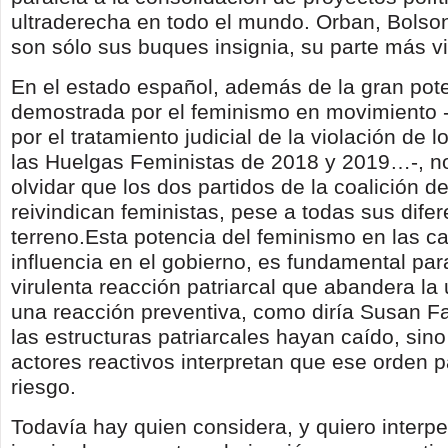
ultraderecha en todo el mundo. Orban, Bolso
son sólo sus buques insignia, su parte más vi
En el estado español, además de la gran pot
demostrada por el feminismo en movimiento -
por el tratamiento judicial de la violación de 
las Huelgas Feministas de 2018 y 2019…-, n
olvidar que los dos partidos de la coalición d
reivindican feministas, pese a todas sus dife
terreno.Esta potencia del feminismo en las ca
influencia en el gobierno, es fundamental par
virulenta reacción patriarcal que abandera la
una reacción preventiva, como diría Susan Fa
las estructuras patriarcales hayan caído, sin
actores reactivos interpretan que ese orden pa
riesgo.
Todavía hay quien considera, y quiero interpel