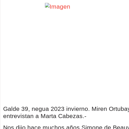
Galde 39, negua 2023 invierno. Miren Ortuba
entrevistan a Marta Cabezas.-
Nos dijo hace muchos años Simone de Beauv