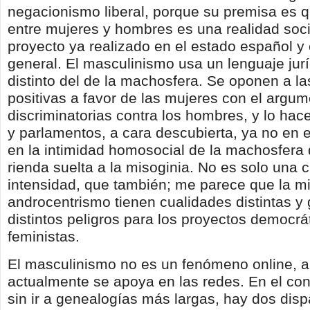
negacionismo liberal, porque su premisa es q
entre mujeres y hombres es una realidad soci
proyecto ya realizado en el estado español y
general. El masculinismo usa un lenguaje jur
distinto del de la machosfera. Se oponen a l
positivas a favor de las mujeres con el argu
discriminatorias contra los hombres, y lo ha
y parlamentos, a cara descubierta, ya no en 
en la intimidad homosocial de la machosfera
rienda suelta a la misoginia. No es solo una 
intensidad, que también; me parece que la mi
androcentrismo tienen cualidades distintas y
distintos peligros para los proyectos democrá
feministas.
El masculinismo no es un fenómeno online, 
actualmente se apoya en las redes. En el con
sin ir a genealogías más largas, hay dos dis