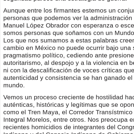
Aunque entre los firmantes estemos un conju
personas que podemos ver la administración 
Manuel López Obrador con esperanza o esce
somos personas que soñamos con un Mundo d
Los que nos sumamos a estas palabras cre
cambio en México no puede ocurrir bajo una
pragmatismo político, cediendo ante presione
autoritarismo, al despojo y a la violencia en 
ni con la descalificación de voces críticas qu
autenticidad y consistencia se han ganado el
mundo.
Vemos un proceso creciente de hostilidad hac
auténticas, históricas y legítimas que se op
como el Tren Maya, el Corredor Transístmico 
Integral Morelos, entre otros. Nos preocupa e
recientes homicidios de integrantes del Cong