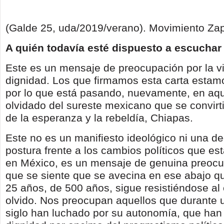
(Galde 25, uda/2019/verano). Movimiento Zapa
A quién todavía esté dispuesto a escuchar
Este es un mensaje de preocupación por la vi
dignidad. Los que firmamos esta carta esta
por lo que está pasando, nuevamente, en aque
olvidado del sureste mexicano que se convirtio
de la esperanza y la rebeldía, Chiapas.
Este no es un manifiesto ideológico ni una de
postura frente a los cambios políticos que est
en México, es un mensaje de genuina preocup
que se siente que se avecina en ese abajo q
25 años, de 500 años, sigue resistiéndose al
olvido. Nos preocupan aquellos que durante 
siglo han luchado por su autonomía, que han