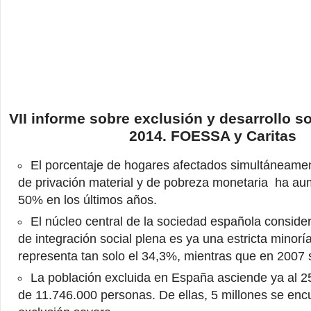
VII informe sobre exclusión y desarrollo s
2014. FOESSA y Caritas
El porcentaje de hogares afectados simultáneame
de privación material y de pobreza monetaria ha au
50% en los últimos años.
El núcleo central de la sociedad española conside
de integración social plena es ya una estricta minoría
representa tan solo el 34,3%, mientras que en 2007
La población excluida en España asciende ya al 2
de 11.746.000 personas. De ellas, 5 millones se enc