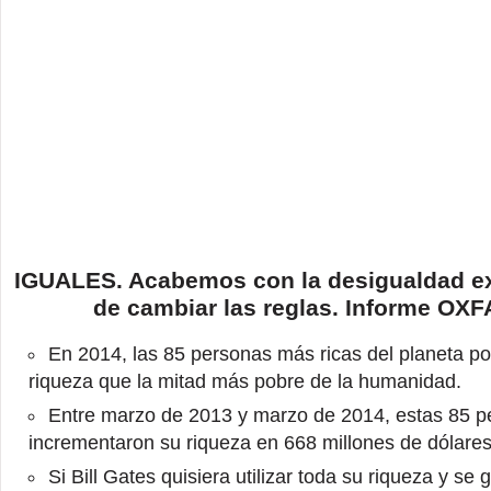
IGUALES. Acabemos con la desigualdad ex
de cambiar las reglas. Informe OX
En 2014, las 85 personas más ricas del planeta p
riqueza que la mitad más pobre de la humanidad.
Entre marzo de 2013 y marzo de 2014, estas 85 p
incrementaron su riqueza en 668 millones de dólares 
Si Bill Gates quisiera utilizar toda su riqueza y se