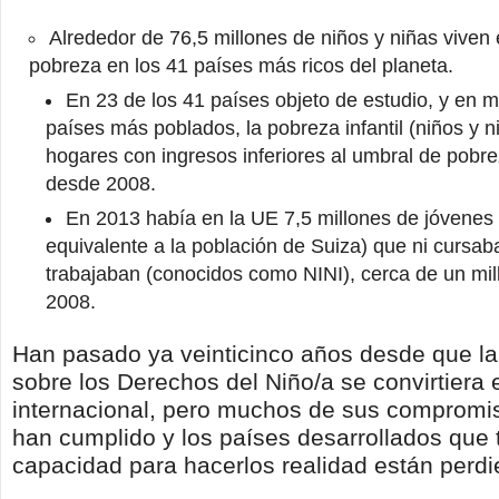
Alrededor de 76,5 millones de niños y niñas viven 
pobreza en los 41 países más ricos del planeta.
En 23 de los 41 países objeto de estudio, y en 
países más poblados, la pobreza infantil (niños y 
hogares con ingresos inferiores al umbral de pob
desde 2008.
En 2013 había en la UE 7,5 millones de jóvenes 
equivalente a la población de Suiza) que ni cursab
trabajaban (conocidos como NINI), cerca de un mi
2008.
Han pasado ya veinticinco años desde que l
sobre los Derechos del Niño/a se convirtiera 
internacional, pero muchos de sus compromi
han cumplido y los países desarrollados que
capacidad para hacerlos realidad están perdi