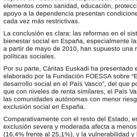
elementos como sanidad, educación, protecci
apoyo a la dependencia presentan condicion
cada vez más restrictivas.
La conclusión es clara: las reformas en el si
bienestar social en España, especialmente la
a partir de mayo de 2010, han supuesto una r
políticas sociales.
Por su parte, Cáritas Euskadi ha presentado 
elaborado por la Fundación FOESSA sobre “E
desarrollo social en el País Vasco”, del que 
que con niveles de renta similares, el País V
las comunidades autónomas con menor riesg
exclusión social en España.
Comparativamente con el resto del Estado, e
exclusión severa y moderada afecta a menos
(16,4% frente al 25,1%), y la vulnerabilidad y 