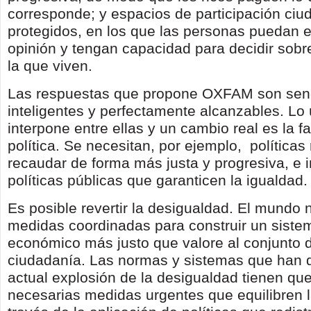
corresponde; y espacios de participación ci
protegidos, en los que las personas puedan 
opinión y tengan capacidad para decidir sobr
la que viven.
Las respuestas que propone OXFAM son senc
inteligentes y perfectamente alcanzables. Lo
interpone entre ellas y un cambio real es la f
política. Se necesitan, por ejemplo, políticas 
recaudar de forma más justa y progresiva, e i
políticas públicas que garanticen la igualdad.
Es posible revertir la desigualdad. El mundo 
medidas coordinadas para construir un sistem
económico más justo que valore al conjunto d
ciudadanía. Las normas y sistemas que han d
actual explosión de la desigualdad tienen qu
necesarias medidas urgentes que equilibren l