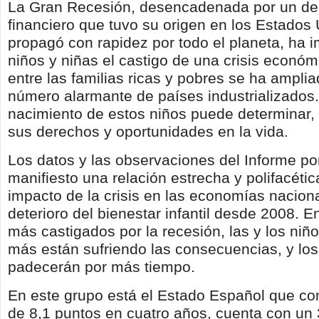
La Gran Recesión, desencadenada por un d
financiero que tuvo su origen en los Estados
propagó con rapidez por todo el planeta, ha 
niños y niñas el castigo de una crisis económ
entre las familias ricas y pobres se ha ampli
número alarmante de países industrializados.
nacimiento de estos niños puede determinar,
sus derechos y oportunidades en la vida.
Los datos y las observaciones del Informe p
manifiesto una relación estrecha y polifacétic
impacto de la crisis en las economías naciona
deterioro del bienestar infantil desde 2008. E
más castigados por la recesión, las y los niñ
más están sufriendo las consecuencias, y los
padecerán por más tiempo.
En este grupo está el Estado Español que co
de 8,1 puntos en cuatro años, cuenta con un