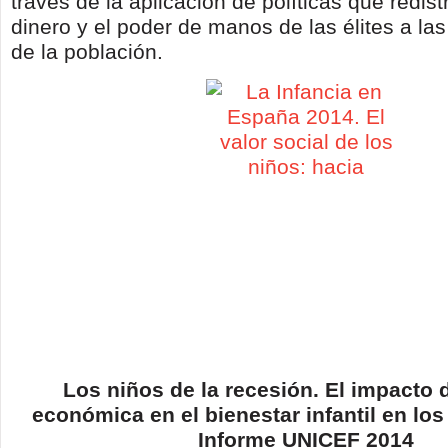
través de la aplicación de políticas que redist
dinero y el poder de manos de las élites a la
de la población.
Los niños de la recesión. El impacto d
económica en el bienestar infantil en los
Informe UNICEF 2014