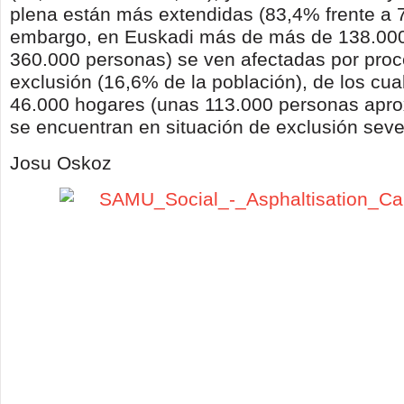
plena están más extendidas (83,4% frente a 
embargo, en Euskadi más de más de 138.000
360.000 personas) se ven afectadas por pro
exclusión (16,6% de la población), de los cua
46.000 hogares (unas 113.000 personas apr
se encuentran en situación de exclusión seve
Josu Oskoz