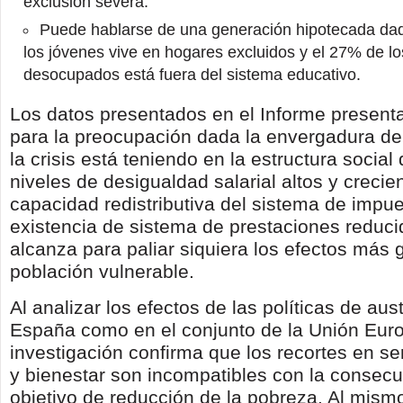
exclusión severa.
Puede hablarse de una generación hipotecada da
los jóvenes vive en hogares excluidos y el 27% de l
desocupados está fuera del sistema educativo.
Los datos presentados en el Informe presen
para la preocupación dada la envergadura de
la crisis está teniendo en la estructura social
niveles de desigualdad salarial altos y crecien
capacidad redistributiva del sistema de impue
existencia de sistema de prestaciones reduc
alcanza para paliar siquiera los efectos más 
población vulnerable.
Al analizar los efectos de las políticas de aus
España como en el conjunto de la Unión Euro
investigación confirma que los recortes en se
y bienestar son incompatibles con la consecu
objetivo de reducción de la pobreza. Al mism