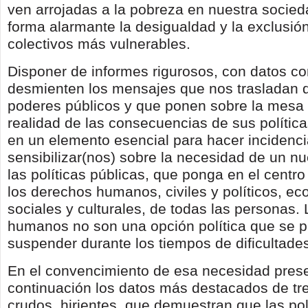
ven arrojadas a la pobreza en nuestra socied
forma alarmante la desigualdad y la exclusión
colectivos más vulnerables.
Disponer de informes rigurosos, con datos c
desmienten los mensajes que nos trasladan 
poderes públicos y que ponen sobre la mesa 
realidad de las consecuencias de sus política
en un elemento esencial para hacer incidencia
sensibilizar(nos) sobre la necesidad de un 
las políticas públicas, que ponga en el centr
los derechos humanos, civiles y políticos, e
sociales y culturales, de todas las personas.
humanos no son una opción política que se 
suspender durante los tiempos de dificultad
En el convencimiento de esa necesidad pre
continuación los datos más destacados de tre
crudos, hirientes, que demuestran que las pol