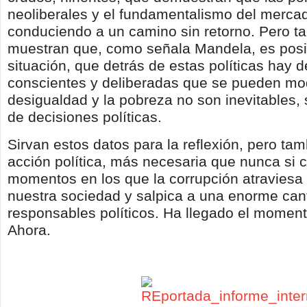
neoliberales y el fundamentalismo del merca
conduciendo a un camino sin retorno. Pero t
muestran que, como señala Mandela, es posi
situación, que detrás de estas políticas hay 
conscientes y deliberadas que se pueden mod
desigualdad y la pobreza no son inevitables, 
de decisiones políticas.
Sirvan estos datos para la reflexión, pero tam
acción política, más necesaria que nunca si 
momentos en los que la corrupción atraviesa
nuestra sociedad y salpica a una enorme can
responsables políticos. Ha llegado el moment
Ahora.