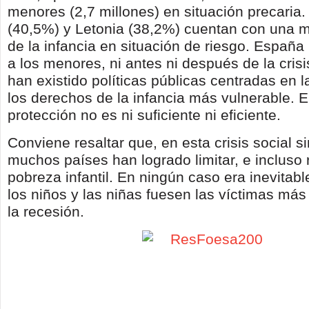
menores (2,7 millones) en situación precaria.
(40,5%) y Letonia (38,2%) cuentan con una 
de la infancia en situación de riesgo. España
a los menores, ni antes ni después de la cri
han existido políticas públicas centradas en l
los derechos de la infancia más vulnerable. E
protección no es ni suficiente ni eficiente.
Conviene resaltar que, en esta crisis social s
muchos países han logrado limitar, e incluso r
pobreza infantil. En ningún caso era inevitabl
los niños y las niñas fuesen las víctimas má
la recesión.