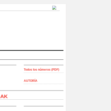
Todos los números (PDF)
AUTORÍA
IAK