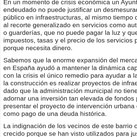
En un momento de crisis económica un Ayun
endeudado no puede justificar un desmesura
público en infraestructuras, al mismo tiempo
al recorte generalizado en servicios como a
o guarderías, que no puede pagar la luz y qu
impuestos, tasas y el precio de los servicios 
porque necesita dinero.
Sabemos que la enorme expansión del mercad
en España ayudó a mantener la dinámica capi
con la crisis el único remedio para ayudar a
la construcción es realizar proyectos de infra
dado que la administración municipal no tien
adornar una inversión tan elevada de fondos 
presentar el proyecto de intervención urban
como pago de una deuda histórica.
La indignación de los vecinos de este barrio 
crecido porque se han visto utilizados para jus