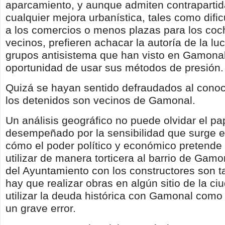
aparcamiento, y aunque admiten contrapartid
cualquier mejora urbanística, tales como difi
a los comercios o menos plazas para los coc
vecinos, prefieren achacar la autoría de la lu
grupos antisistema que han visto en Gamona
oportunidad de usar sus métodos de presión.
Quizá se hayan sentido defraudados al cono
los detenidos son vecinos de Gamonal.
Un análisis geográfico no puede olvidar el pa
desempeñado por la sensibilidad que surge en 
cómo el poder político y económico pretende
utilizar de manera torticera al barrio de Gamo
del Ayuntamiento con los constructores son t
hay que realizar obras en algún sitio de la ci
utilizar la deuda histórica con Gamonal como
un grave error.