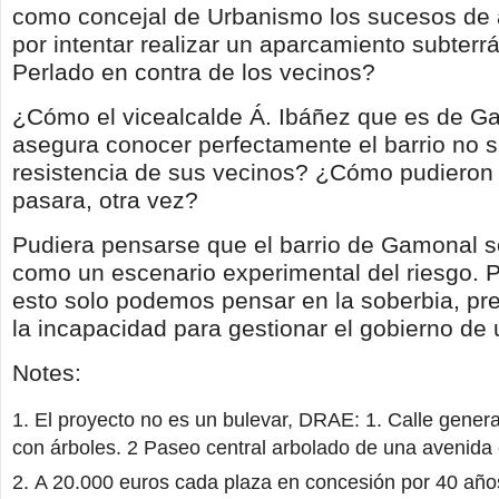
como concejal de Urbanismo los sucesos de
por intentar realizar un aparcamiento subterr
Perlado en contra de los vecinos?
¿Cómo el vicealcalde Á. Ibáñez que es de G
asegura conocer perfectamente el barrio no s
resistencia de sus vecinos? ¿Cómo pudieron 
pasara, otra vez?
Pudiera pensarse que el barrio de Gamonal se
como un escenario experimental del riesgo. P
esto solo podemos pensar en la soberbia, pr
la incapacidad para gestionar el gobierno de
Notes:
El proyecto no es un bulevar, DRAE: 1. Calle gener
con árboles. 2 Paseo central arbolado de una avenida 
A 20.000 euros cada plaza en concesión por 40 año