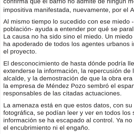
confirma que el barrio no admite de ningún mo
impositiva manifestada, nuevamente, por el 
Al mismo tiempo lo sucedido con ese miedo -
población- ayuda a entender por qué se parali
La causa no ha sido sino el miedo. Un miedo
ha apoderado de todos los agentes urbanos 
el proyecto.
El desconocimiento de hasta dónde podría ll
extenderse la información, la repercusión de l
alcalde, y la demostración de que la obra era
la empresa de Méndez Pozo sembró el espant
responsables de las citadas actuaciones.
La amenaza está en que estos datos, con s
fotográfica, se podían leer y ver en todos los s
información se ha escapado al control. Ya no
el encubrimiento ni el engaño.