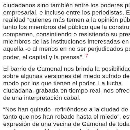
ciudadanos sino también entre los poderes pú
empresarial, e incluso entre los periodistas. 
realidad “quienes más temen a la opinión púb
tanto los miembros del público que la constru
comparten, consintiendo o resistiendo su pre
miembros de las instituciones interesadas en
aquella -o al menos en no ser perjudicados por
7
poder, el capital y la prensa”.
El barrio de Gamonal nos brinda la posibilidad
sobre algunas versiones del miedo sufrido de
modo por los que tienen el poder. La lucha
ciudadana, grabada en tiempo real, nos ofrece
de una interpretación cabal.
“Nos han quitado -refiriéndose a la ciudad de
tanto que nos han robado hasta el miedo”, es
expresión de una vecina de Gamonal de toda 