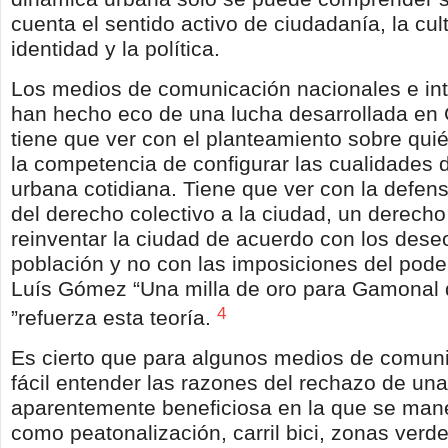
cuenta el sentido activo de ciudadanía, la cult
identidad y la política.
Los medios de comunicación nacionales e int
han hecho eco de una lucha desarrollada e
tiene que ver con el planteamiento sobre quié
la competencia de configurar las cualidades d
urbana cotidiana. Tiene que ver con la defen
del derecho colectivo a la ciudad, un derecho
reinventar la ciudad de acuerdo con los dese
población y no con las imposiciones del poder.
Luís Gómez “Una milla de oro para Gamonal 
4
”refuerza esta teoría.
Es cierto que para algunos medios de comun
fácil entender las razones del rechazo de un
aparentemente beneficiosa en la que se man
como peatonalización, carril bici, zonas verd