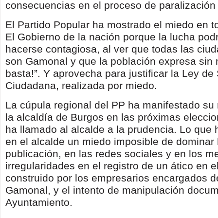
consecuencias en el proceso de paralización 
El Partido Popular ha mostrado el miedo en to
El Gobierno de la nación porque la lucha pod
hacerse contagiosa, al ver que todas las ciu
son Gamonal y que la población expresa sin 
basta!”. Y aprovecha para justificar la Ley de
Ciudadana, realizada por miedo.
La cúpula regional del PP ha manifestado su
la alcaldía de Burgos en las próximas elecci
ha llamado al alcalde a la prudencia. Lo que
en el alcalde un miedo imposible de dominar 
publicación, en las redes sociales y en los me
irregularidades en el registro de un ático en e
construido por los empresarios encargados d
Gamonal, y el intento de manipulación docum
Ayuntamiento.