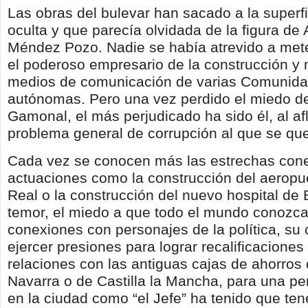
Las obras del bulevar han sacado a la superfi
oculta y que parecía olvidada de la figura de
Méndez Pozo. Nadie se había atrevido a met
el poderoso empresario de la construcción y
medios de comunicación de varias Comunid
autónomas. Pero una vez perdido el miedo de
Gamonal, el más perjudicado ha sido él, al afl
problema general de corrupción al que se que
Cada vez se conocen más las estrechas con
actuaciones como la construcción del aeropu
Real o la construcción del nuevo hospital de 
temor, el miedo a que todo el mundo conozc
conexiones con personajes de la política, su
ejercer presiones para lograr recalificacione
relaciones con las antiguas cajas de ahorros
Navarra o de Castilla la Mancha, para una p
en la ciudad como “el Jefe” ha tenido que ten