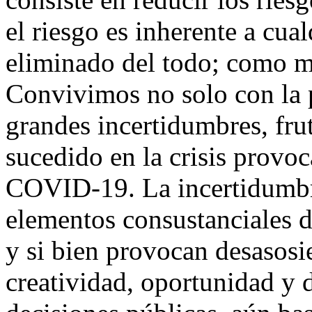
el riesgo es inherente a cua
eliminado del todo; como m
Convivimos no solo con la p
grandes incertidumbres, fr
sucedido en la crisis provo
COVID-19. La incertidumbr
elementos consustanciales de
y si bien provocan desasosi
creatividad, oportunidad y 