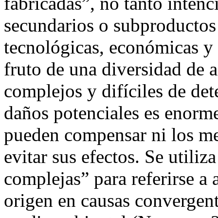
fabricadas”, no tanto inten
secundarios o subproductos
tecnológicas, económicas y 
fruto de una diversidad de a
complejos y difíciles de de
daños potenciales es enorme
pueden compensar ni los m
evitar sus efectos. Se utili
complejas” para referirse a 
origen en causas convergente