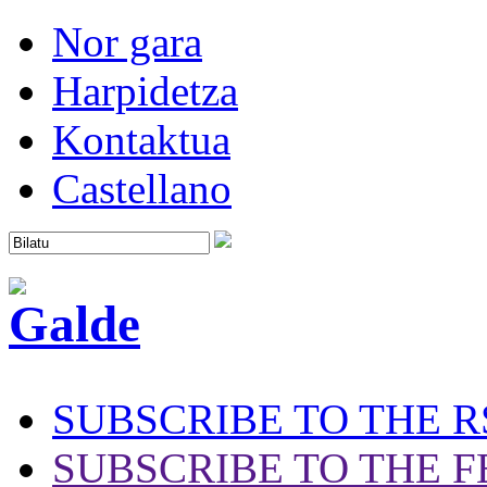
Nor gara
Harpidetza
Kontaktua
Castellano
SUBSCRIBE TO THE R
SUBSCRIBE TO THE F