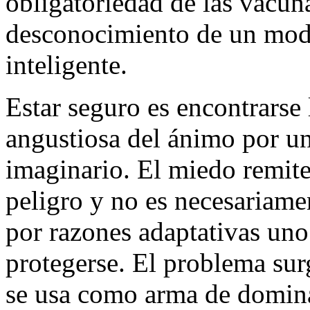
obligatoriedad de las vacun
desconocimiento de un modo
inteligente.
Estar seguro es encontrarse 
angustiosa del ánimo por un
imaginario. El miedo remite
peligro y no es necesariam
por razones adaptativas uno
protegerse. El problema sur
se usa como arma de dominac