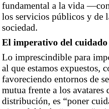
fundamental a la vida —con
los servicios públicos y de l
sociedad.
El imperativo del cuidado
Lo imprescindible para impe
al que estamos expuestos, c
favoreciendo entornos de s
mutua frente a los avatares 
distribución, es “poner cui