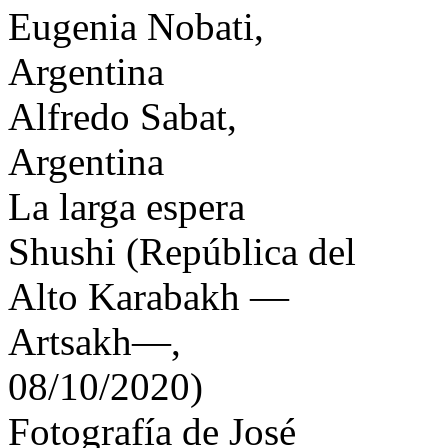
Eugenia Nobati,
Argentina
Alfredo Sabat,
Argentina
La larga espera
Shushi (República del
Alto Karabakh —
Artsakh—,
08/10/2020)
Fotografía de José