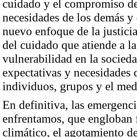
cuidado y el compromiso de
necesidades de los demás y 
nuevo enfoque de la justicia
del cuidado que atiende a la
vulnerabilidad en la socieda
expectativas y necesidades 
individuos, grupos y el med
En definitiva, las emergenc
enfrentamos, que engloban
climático, el agotamiento de