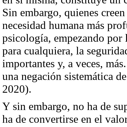
Sin embargo, quienes creen 
necesidad humana más profu
psicología, empezando por l
para cualquiera, la segurida
importantes y, a veces, más.
una negación sistemática de
2020).
Y sin embargo, no ha de sup
ha de convertirse en el valo