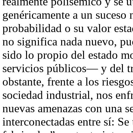
realmente polisémico y se ut
genéricamente a un suceso 
probabilidad o su valor est
no significa nada nuevo, pu
sido lo propio del estado m
servicios públicos— y del t
obstante, frente a los riesgo
sociedad industrial, nos en
nuevas amenazas con una ser
interconectadas entre sí: Se