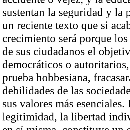
sustentan la seguridad y la
un reciente texto que si aca
crecimiento será porque los
de sus ciudadanos el objeti
democráticos o autoritarios,
prueba hobbesiana, fracasar
debilidades de las sociedad
sus valores más esenciales. 
legitimidad, la libertad ind
en sí misma, constituye un 