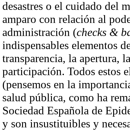
desastres o el cuidado del 
amparo con relación al pode
administración (
checks & b
indispensables elementos d
transparencia, la apertura, l
participación. Todos estos 
(pensemos en la importanci
salud pública, como ha rema
Sociedad Española de Epide
y son insustituibles y neces