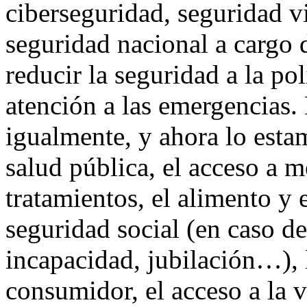
ciberseguridad, seguridad vi
seguridad nacional a cargo d
reducir la seguridad a la po
atención a las emergencias. 
igualmente, y ahora lo est
salud pública, el acceso a 
tratamientos, el alimento y e
seguridad social (en caso d
incapacidad, jubilación…), l
consumidor, el acceso a la 