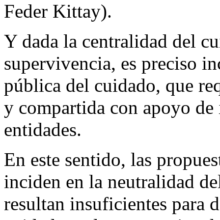
Feder Kittay).
Y dada la centralidad del cu
supervivencia, es preciso in
pública del cuidado, que re
y compartida con apoyo de i
entidades.
En este sentido, las propuest
inciden en la neutralidad de
resultan insuficientes para 