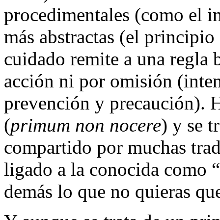
procedimentales (como el i
más abstractas (el principio 
cuidado remite a una regla b
acción ni por omisión (inten
prevención y precaución). 
(
primum non nocere
) y se t
compartido por muchas tradi
ligado a la conocida como “
demás lo que no quieras que 