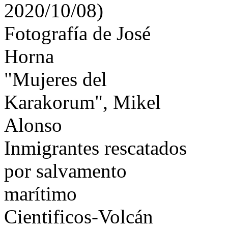
2020/10/08)
Fotografía de José
Horna
"Mujeres del
Karakorum", Mikel
Alonso
Inmigrantes rescatados
por salvamento
marítimo
Cientificos-Volcán