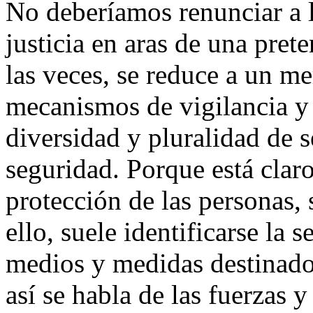
No deberíamos renunciar a la
justicia en aras de una pret
las veces, se reduce a un m
mecanismos de vigilancia y c
diversidad y pluralidad de s
seguridad. Porque está claro
protección de las personas, 
ello, suele identificarse la 
medios y medidas destinado 
así se habla de las fuerzas 